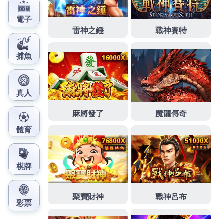
者
佈
類
日
期:
文
上一篇文章
章
九牛lol運動彩券投注網站為您提供眾
上
一
多熱門好玩的遊戲
導
篇
覽
文
章:
下一篇文章
運動彩券場中彙集了時下最好玩的遊
下
一
戲，全方面滿足你的需求
篇
文
章: