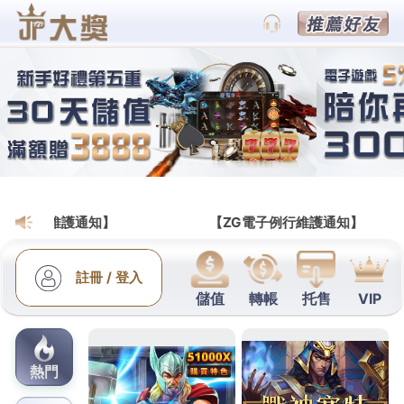
BETS88運動彩券投注官方網站
運動彩券賽事表擁有多樣化的
玩法，帶給你不一樣的刺激
九牛lol運動彩券投注網站是一家擁有完整系統的公
司，
運動彩券賽事表
遊戲中每天萬人線上，真人博
弈，綠色遊戲，公平公正，讓你體驗到遊戲的魅力，
推薦注册博就可以領取各種活動優惠，無論從哪個角
度把玩都十分的給力，而且遊戲內容十分的豐富，畫
面精美，讓你隨時隨地的享受到遊戲帶來的樂趣。
作
發
分
admin
2022 年 2 月 14 日
運動彩券賽事表