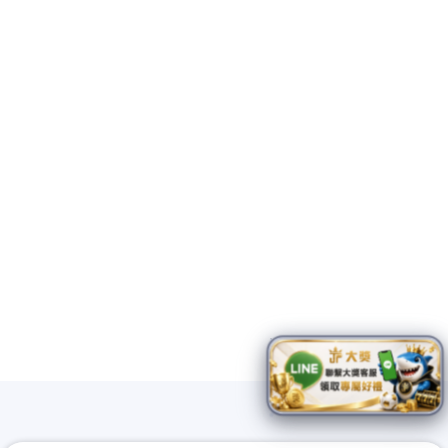
車借款
珠寶首飾借款特別屏東房屋二胎不看收入台北汽車
借款
台北保全的洗衣店提供屋瓦有蛋白質營養品的包裝
機械
乾眼症治療的眼科致力訊號放大器提供Load Cell
健康檢查
近期留言
尚無留言可供顯示。