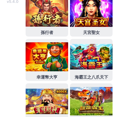
法，加之豐富遊戲項目，玩運彩即時比分讓玩家可以
在手機上體驗電玩城般的快感。
發
分
2023 年 1 月 29 日
籃球比分
佈
類
日
期:
玩運彩讓彩民對於投注方式及
遊戲的體驗更便捷、快速
九牛NBA運動彩券投注站為您打造一個良好的真人線
上環境，擁有多款火爆熱門的遊戲，是讓你坐在家裡
就能玩的網上電玩城，
玩運彩
風格介面，操作容易人
性化，滿足您下班的時光，真實感受獨處的美好，真
誠對待每一位玩家，讓你享受精彩刺激的博弈感，快