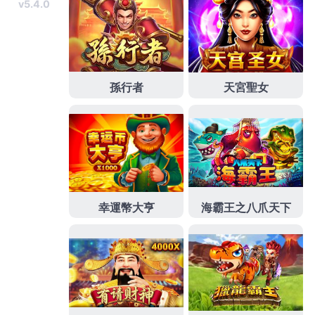
發
分
2022 年 1 月 24 日
運動彩券單場
佈
類
日
期:
運動彩券場中無論玩家目前身
處何處，隨時可盡情享受遊戲
的樂趣
九牛lol運動彩券投注網站擁有合法博彩牌照，承諾以
最大努力保障玩家的合法權益，擁有豐富多樣的娛樂
選擇，
運動彩券場中
隨時輕鬆連線輕鬆玩，你的人生
里程碑絕對不能沒有我們，讓你掌握最快最全戰績資
訊、助力陞級提速，享受最暢快的遊戲。
發
分
2022 年 1 月 17 日
運動彩券場中
佈
類