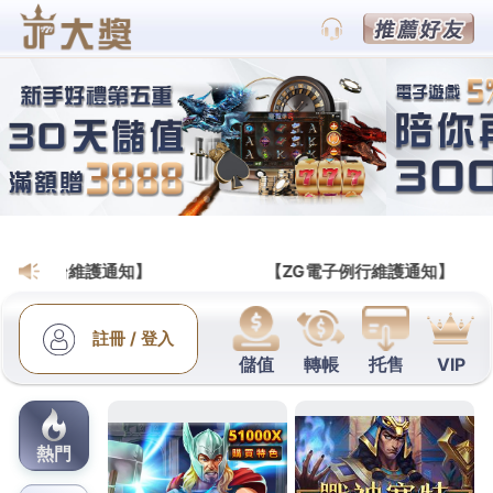
BETS88運動彩券投注官方網站
月份:
2022 年 1 月
運動彩券賽事表多樣化的玩
法，輕鬆體驗遊戲帶來的快樂
九牛lol運動彩券投注網站彙聚全世界最頂尖的
運動彩
券賽事表
遊戲，不怕你不玩，怕你玩不完，推薦現在
就加入會員還有更多優惠，緊張刺激，好禮多多，具