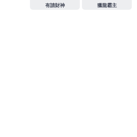
日
期:
運動彩券單場逼真的3D人物模
型，為您帶來極致遊戲樂趣
運動彩券單場
為您提供頂尖的娛樂博彩項目，致力於
並設置和升級多項安全設施，以確保遊戲的公平、公
正性，擁有多元化的遊戲體驗，規則玩法眾多，24小
時線上對戰，秒速開局，簡單操作爽快手感，爽快的
手感，讓玩家隨時隨地體驗極致遊戲樂趣和競技對抗
的熱血。
發
分
2022 年 1 月 17 日
運動彩券單場
佈
類
日
期:
運動彩券賽事表給玩家帶來獨