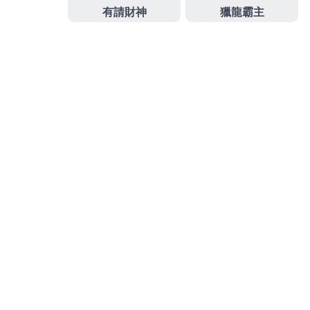
2025 年 1 月
2024 年 12 月
2024 年 11 月
2024 年 10 月
2024 年 9 月
2023 年 6 月
2023 年 5 月
2023 年 4 月
2023 年 3 月
2023 年 2 月
2023 年 1 月
2022 年 12 月
2022 年 11 月
2022 年 10 月
2022 年 9 月
2022 年 8 月