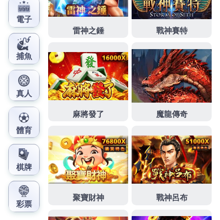
日
期:
文
上一篇文章
章
運動彩券賽事表多樣化的玩法，輕鬆
上
一
體驗遊戲帶來的快樂
導
篇
覽
文
章:
下一篇文章
運動彩券賽事表擁有多樣化的玩法，
下
一
帶給你不一樣的刺激
篇
文
章:
彙整