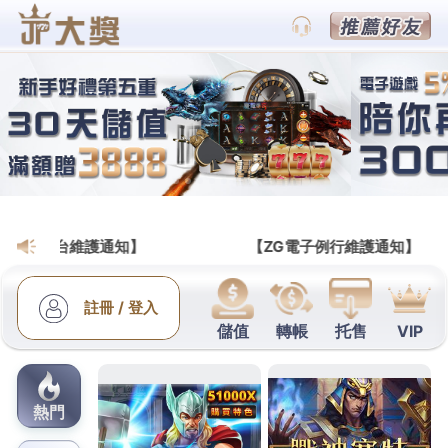
BETS88運動彩券投注官方網站
九牛lol運動彩券投注網站為您
提供眾多熱門好玩的遊戲
九牛lo
l運動彩券
投注網站是亞洲最佳遊戲平台，擁有
正規博彩牌照，玩家提供了非常細緻到位的技巧，線
上博弈遊戲這裡都是真人玩家，各地高手雲集，玩家
隨時隨地盡享對戰的趣味，悅的背景愉悅給你身臨其
境的感受，特色的玩法給你別致的體驗。
作
發
分
admin
2022 年 2 月 14 日
運動彩券
者
佈
類