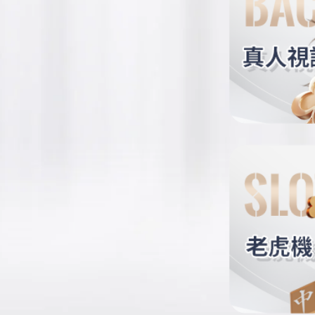
文
上一篇文章
章
老人壯陽藥的外痔肉球研發日
上
一
導
篇
覽
文
下一篇文章
章:
紫錐菊使用七日孅孅體茶包兆
下
一
篇
文
章:
彙整