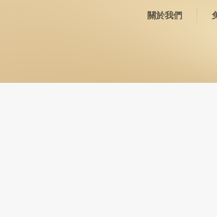
分類
nba比分
未分類
籃球比分
運動彩券
運動彩券單場
運動彩券場中
運動彩券賽事表
BETS88運動彩券投注官方網站
本站採用 WordPress 建置