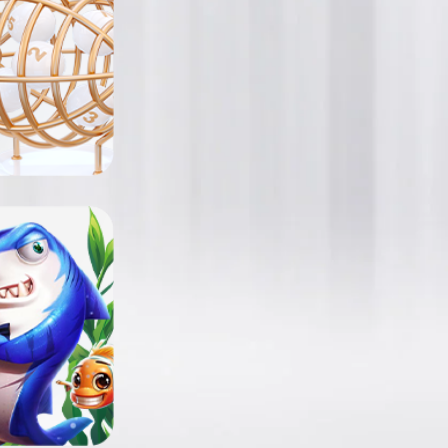
近期留言
尚無留言可供顯示。