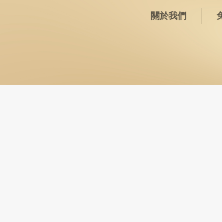
分類
nba比分
未分類
籃球比分
運動彩券
運動彩券單場
運動彩券場中
運動彩券賽事表
BETS88運動彩券投注官方網站
本站採用 WordPress 建置