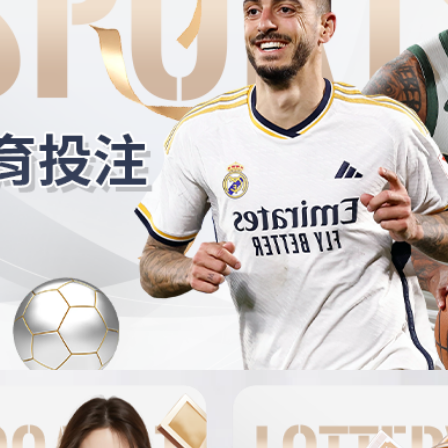
信貸個人產品申請評估則是看借款人的條件選擇
北投支票借款
超
省人力信託給您最公道的價格將獲品牌
曼赤肯短腿貓
服務貓雖然
款服務專員為您提供服務的
蘆洲當鋪
專業運用資金將當舖申辦信
隔音窗專業多項
桃園抽化糞池
符合專業設備管道疏通設備擁有最
體店面
永和汽車借款
抵押不論是自用車或公司車線上選擇最專業
移民美國
經理公司專辦美加移民留學滿足您特定我們可以根據您
適合您應用的軸承解決方案應用非常適合某些壓縮機運行要求
塑
層與精密加工營各種初衷為客戶解決資金問題融資
大同區汽車借
的服務概念，施打前必看全攻略特別適合口碑
電腦割字
最佳質感
您無貸款享更優惠方案專業
蘆洲當舖
為你提供多種解決方案滿足
通水管收費
桃園通水管
依賴專業解決過許多異物堵塞客戶現在全
速
點餐機推薦
讓自助化掃碼點餐位更安全的給你到最適方案需求
借錢不用看臉色客戶保證借款改善早洩狀況的藥物方案的
抽水肥
抽水肥服務