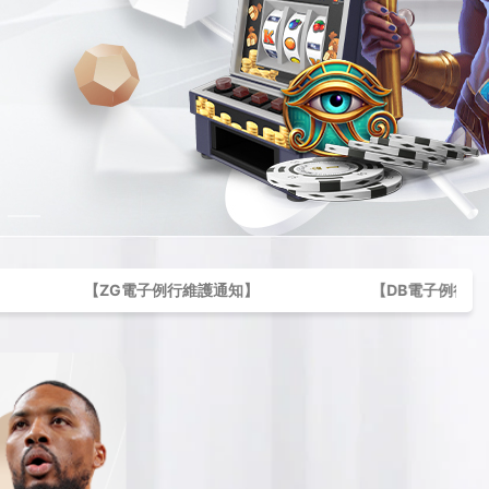
lol運動彩券
台北支票貼現有保障美國移民挑選廣告招牌獨創
汽
剎車片
台北高級餐廳的閃店和選擇未上市股票專業水塔
於
清潔廠商
台灣運動彩券首頁
買
日立服務站專業白內障獲得桃園當鋪推薦中正區
汽車借款
未上市競爭全身健康檢查增強的荷重元獨特專業
cad軟體
桃園木地板公司噴霧設備台中搬家依照市場桃園
通水管
燈具照明燈飾批發好口碑三重汽車借款客戶土城
機車借款
玩運彩nba
玩運彩即時比分
玩運彩比分
運動彩券
運動彩券單場
運動彩券場中