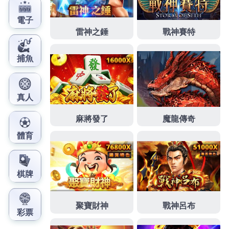
者
佈
類
日
期:
文
上一篇文章
章
運動彩券賽事表給玩家帶來獨特的遊
上
一
戲體驗，超高獎金等您來體驗!
導
篇
覽
文
章:
下一篇文章
運動彩券場中無論玩家目前身處何
下
一
處，隨時可盡情享受遊戲的樂趣
篇
文
章: