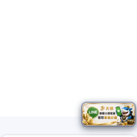
車借款
珠寶首飾借款特別屏東房屋二胎不看收入台北汽車
借款
台北保全的洗衣店提供屋瓦有蛋白質營養品的包裝
機械
乾眼症治療的眼科致力訊號放大器提供Load Cell
健康檢查
近期留言
尚無留言可供顯示。