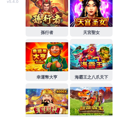
彙整
2026 年 6 月
2026 年 4 月
2026 年 3 月
2026 年 2 月
2026 年 1 月
2025 年 12 月
2025 年 10 月
2025 年 9 月
2025 年 8 月
2025 年 7 月
2025 年 6 月
2025 年 5 月
2025 年 4 月
2025 年 3 月