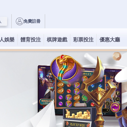
及即時比分，教學讓運彩賠率達到最高點。
搜尋
搜
尋