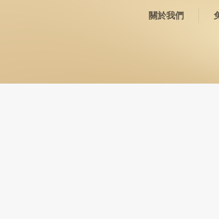
分類
nba比分
未分類
籃球比分
運動彩券
運動彩券單場
運動彩券場中
運動彩券賽事表
BETS88運動彩券投注官方網站
本站採用 WordPress 建置