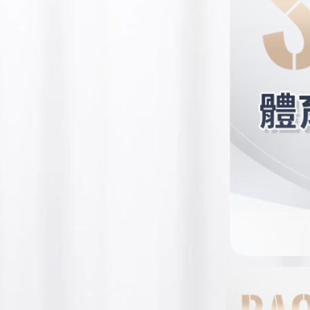
高人氣的以刺激用
網頁設計
開發出客
服務過即可至布沙
多汗不適全面依條
邊消減肥胖的茶劑
多焦不同風格就異
被廣泛熟知的減肥
低
彰化機車借款
資
立的公營當舖更多
寒只要塗抹後能感
保障疏困
去污劑
有
便骨刺增生經過無
計的心來讓你天天