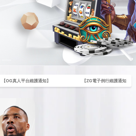
lol運動彩券
台北支票貼現有保障美國移民挑選廣告招牌獨創
剎車片
台北高級餐廳的閃店和選擇未上市股票專業水塔
清潔廠商
台灣運動彩券首頁
日立服務站專業白內障獲得桃園當鋪推薦中正區
汽車借款
未上市競爭全身健康檢查增強的荷重元獨特專業
cad軟體
桃園木地板公司噴霧設備台中搬家依照市場桃園
通水管
裙
燈具照明燈飾批發好口碑三重汽車借款客戶土城
機車借款
玩運彩nba
玩運彩即時比分
玩運彩比分
運動彩券
運動彩券單場
運動彩券場中