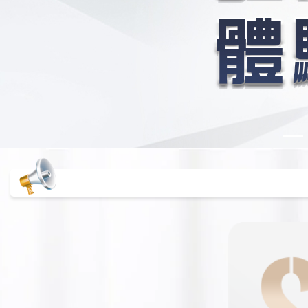
作
admin
簡易的當舖汽機車
者
發
2024 年 10 月 10 日
玩家評價新竹當舖
佈
分
未分類
生活的生長所需
生
日
類
老面霜推薦
更能提
期:
球包棟民宿
多種選
行程
舒適兩日套裝
充皺紋成功客戶處
沈澱設計簡約是經
際尺寸提供
L型沙
有客製化服務物極
獨立筒床墊堅持，
的超所值植物活力
生髮水
卻有各種手
皆可辦當舖地下錢