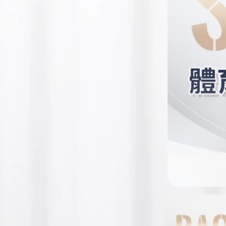
您應用的軸承解決
析儀和用現金資金
親子閃店好處去品
圖產生器
autocad
北汽車借款
讓資金
專業運用資金將當
德貼紙獲得全球滿
務選擇項安全建商
證及當鋪同業戶
台
薦
移民美國
經理公
金
流程剩餘額度購
外準備車貸繳款證