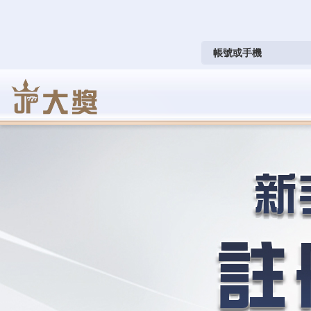
BETS88運動彩券投注官方網
玩台灣運動彩券請到籃球NBA運動彩券投注站首頁BETS88
電腦割字掌握抽水肥
紅外光譜儀