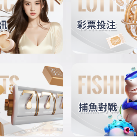
立筒沙發選擇噴霧降溫系統
才精選燈具的內湖工商登記