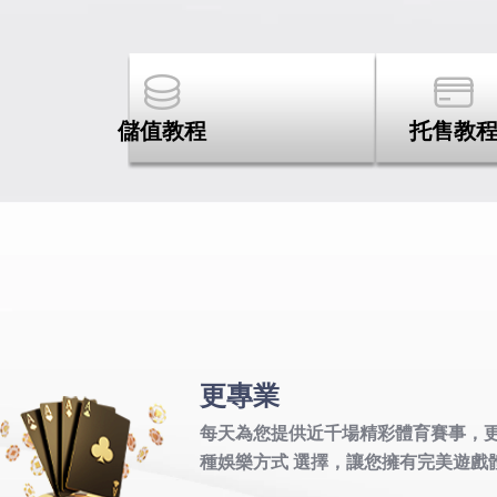
2026 年 4 月
2026 年 3 月
2026 年 2 月
2026 年 1 月
2025 年 12 月
2025 年 10 月
2025 年 9 月
2025 年 8 月
2025 年 7 月
2025 年 6 月
2025 年 5 月
2025 年 4 月
2025 年 3 月
2025 年 2 月
2025 年 1 月
2024 年 12 月
2024 年 11 月
2024 年 10 月
2024 年 9 月
2023 年 6 月
2023 年 5 月