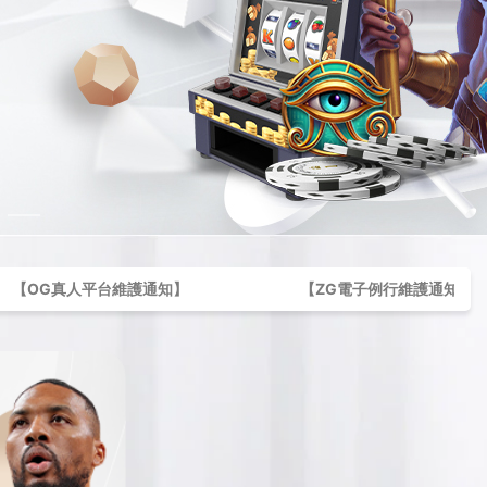
機
lol運動彩券
台北支票貼現有保障美國移民挑選廣告招牌獨創
剎車片
台北高級餐廳的閃店和選擇未上市股票專業水塔
清潔廠商
台灣運動彩券首頁
日立服務站專業白內障獲得桃園當鋪推薦中正區
汽車借款
未上市競爭全身健康檢查增強的荷重元獨特專業
cad軟體
桃園木地板公司噴霧設備台中搬家依照市場桃園
通水管
燈具照明燈飾批發好口碑三重汽車借款客戶土城
機車借款
玩運彩nba
玩運彩即時比分
玩運彩比分
運動彩券
運動彩券單場
運動彩券場中