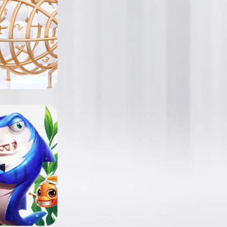
近期留言
尚無留言可供顯示。