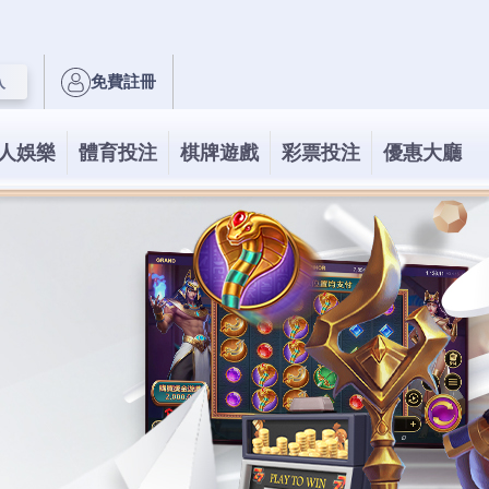
及即時比分，教學讓運彩賠率達到最高點。
搜尋
搜
尋