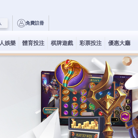
及即時比分，教學讓運彩賠率達到最高點。
搜尋
搜
尋