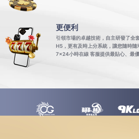
2023 年 5 月
2023 年 4 月
2023 年 3 月
2023 年 2 月
2023 年 1 月
2022 年 12 月
2022 年 11 月
2022 年 10 月
2022 年 9 月
2022 年 8 月
2022 年 7 月
2022 年 6 月
2022 年 5 月
2022 年 4 月
2022 年 3 月
2022 年 2 月
2022 年 1 月
2021 年 12 月
2021 年 11 月
2021 年 10 月