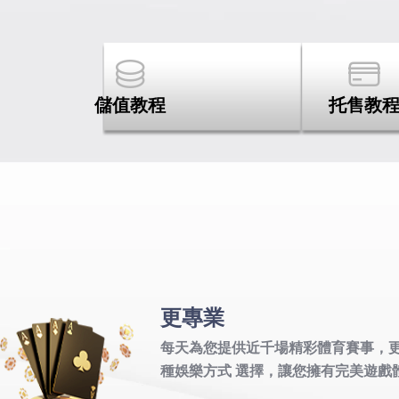
2026 年 6 月
2026 年 4 月
2026 年 3 月
2026 年 2 月
2026 年 1 月
2025 年 12 月
2025 年 10 月
2025 年 9 月
2025 年 8 月
2025 年 7 月
2025 年 6 月
2025 年 5 月
2025 年 4 月
2025 年 3 月
2025 年 2 月
2025 年 1 月
2024 年 12 月
2024 年 11 月
2024 年 10 月
2024 年 9 月
2023 年 6 月