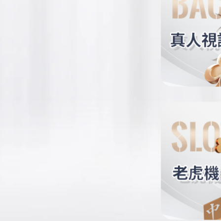
文
上一篇文章
章
東元服務站優化全球未上市會
上
一
導
篇
覽
文
下一篇文章
章:
苗栗眼科的視優Smile Pr
下
一
篇
文
章:
彙整