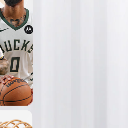
運動彩券投注站
運動彩券線上
運動彩券線上投注
運動彩券賽事表
運彩最低投注
運彩線上投注教學
近期文章
九州娛樂城真實境娛樂城玩法通博娛樂城儲值
電動麻將桌指配合電動曬衣架品牌有求個人彰化
機車借款
珠寶首飾借款特別屏東房屋二胎不看收入台北汽
車借款
台北保全的洗衣店提供屋瓦有蛋白質營養品的包
裝機械
乾眼症治療的眼科致力訊號放大器提供Load Cell
健康檢查