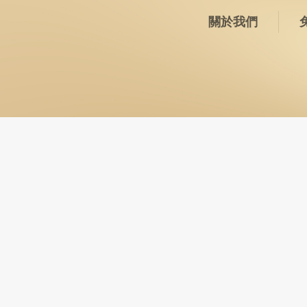
分類
nba比分
未分類
籃球比分
運動彩券
運動彩券單場
運動彩券場中
運動彩券賽事表
BETS88運動彩券投注官方網站
本站採用 WordPress 建置