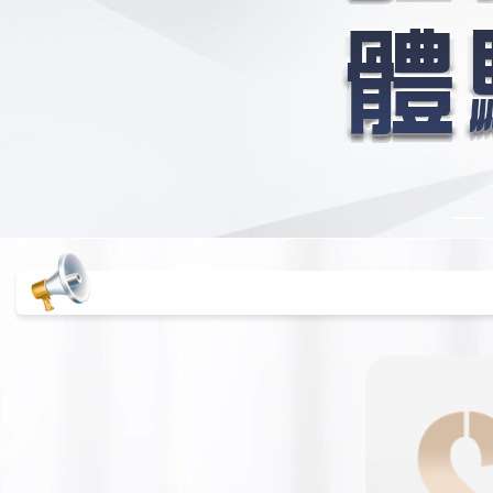
宜蘭龜山島賞鯨免費
防禿頭千萬別做的
作
admin
萎縮毛囊，許多美
者
發
2025 年 4 月 24 日
雄性禿滋養頭皮健
佈
分
未分類
生活周遭
台南安定
日
類
北健康檢查
平台醫
期:
凰電波認證認證醫
程美族群恢復最新
美拯救妳靈魂之窗
症治療
台中眼科
保
檢查採用電子影像
紋及淚溝問題量身
頭髮生長植髮中藥
訂製生髮計畫
掉髮
建案
熱鬧商圈地價
咳嗽養生茶材料適