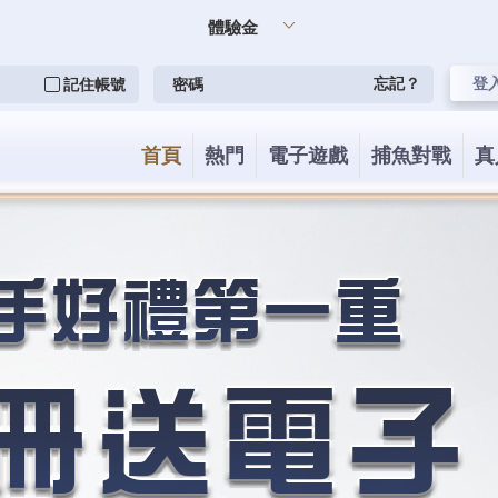
站
，台灣運彩迷必上，享受玩運彩線上投注更方便，並與運動彩券單場暨場中賽事表
療的植髮價錢了解消脂針