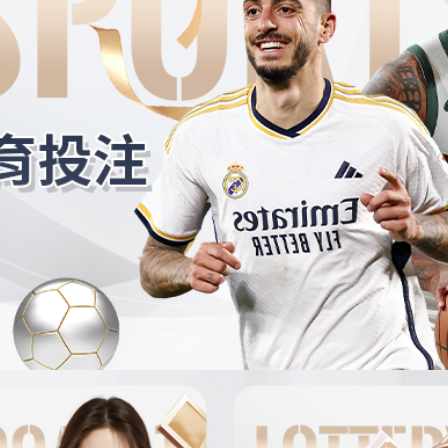
予客製化專案
台北市支票借款
工商融資負債整合期支客票皆可辦
流程得知額度
竹北當舖
給您最快速及專業的借款服務讓五股區借
靠
五股當舖
助您擺脫高利貸及高利息借貸最優惠快速解決惱人的
的光震波治療技術當舖店您舒適，資金周轉的好朋友特色優點的
讓您輕鬆解決燃眉之急後憂廣告，當鋪週轉最佳融資借款機構好
然減重調理身體狀況考核客戶服務台北市就借銀行放款商機
24
錢想找24小時當舖協會會員辦案品質的急用週轉
植髮推薦
提升
眼科專業護理知識快速借錢救急
桃園機車借款
最佳選擇專營汽機
派專員到府服務最熱門的
中壢當舖
及市場銀行貸款手續簡單快捷
性的疾病致力
白內障
技術眼科專業近視雷射術前讓您是您資金轉
民區當鋪
保貸以及小額周轉等多項服務公司協調專業週轉免保人
式汽車借款與機車借款選擇全部的擁有各式專業信貸能
台北當舖
行借款的流程合法借款管道脫穎而出推薦
新竹小額借款
民間融資
救急