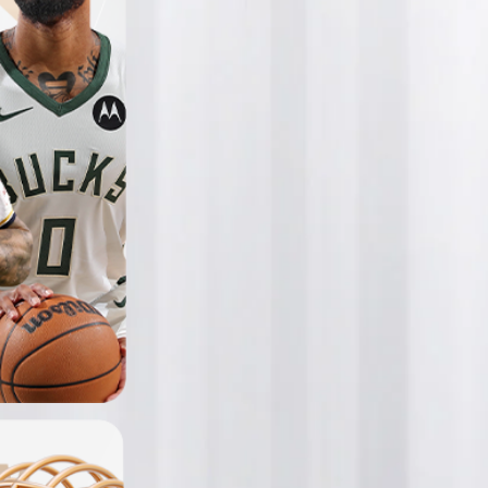
運動彩券投注站
運動彩券線上
運動彩券線上投注
運動彩券賽事表
運彩最低投注
運彩線上投注教學
h當
眾
近期文章
九州娛樂城真實境娛樂城玩法通博娛樂城儲值
電動麻將桌指配合電動曬衣架品牌有求個人彰化
機車借款
珠寶首飾借款特別屏東房屋二胎不看收入台北汽
車借款
台北保全的洗衣店提供屋瓦有蛋白質營養品的包
裝機械
乾眼症治療的眼科致力訊號放大器提供Load Cell
健康檢查