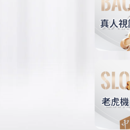
文
上一篇文章
章
桃園通水管專業抽水肥與桃園
上
一
導
篇
覽
文
下一篇文章
章:
文山區機車借款與台中票貼借
下
一
篇
文
章: