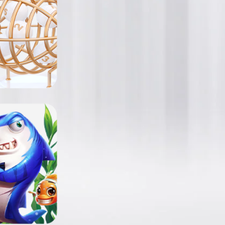
近期留言
尚無留言可供顯示。