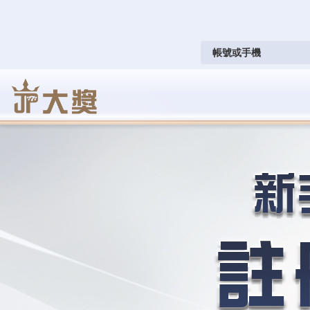
BETS88運動彩券投注官方網
玩台灣運動彩券請到籃球NBA運動彩券投注站首頁BETS88
東京包車的桃園汽車
口汽車借款