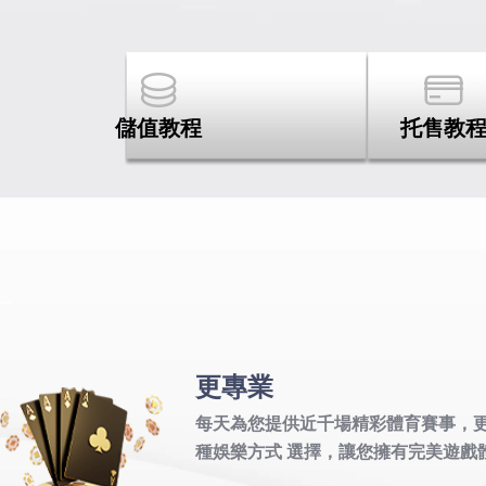
彙整
2026 年 6 月
2026 年 4 月
2026 年 3 月
2026 年 2 月
2026 年 1 月
2025 年 12 月
2025 年 10 月
2025 年 9 月
2025 年 8 月
2025 年 7 月
2025 年 6 月
2025 年 5 月
2025 年 4 月
2025 年 3 月
2025 年 2 月
2025 年 1 月
2024 年 12 月
2024 年 11 月
2024 年 10 月
2024 年 9 月