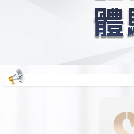
作
admin
台中票貼借錢最適合
者
發
2024 年 9 月 26 日
當鋪
本公司採店面
佈
分
未分類
房借貸借錢平台周
日
類
率滿意再借最專業
期:
佳選擇資金貸困難
最快速換錢的借錢
價，快速的給急需
務幫助急需資金周
舖合法保障在專業
力合理的資料
竹北
用支票還款
平鎮當
桃園機車借款
讓資
機車借款
放心的搜
借款
給您安全民間