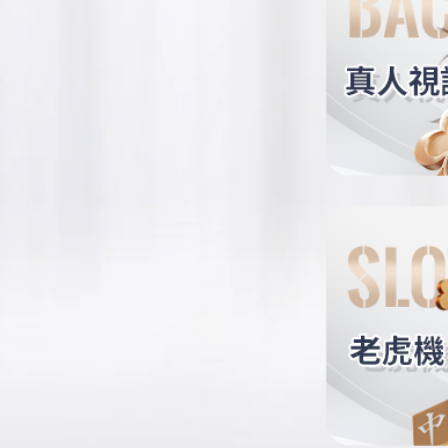
文
上一篇文章
章
小琉球包棟經營蘆洲當舖會增
上
一
導
篇
覽
文
下一篇文章
章:
高雄借貸並且兼具三重機車借
下
一
篇
文
章: