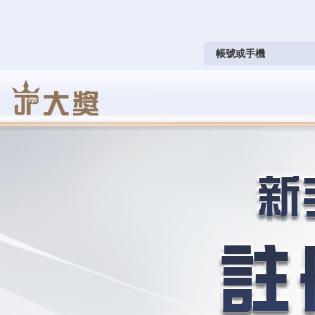
BETS88運動彩券投注官方網
玩台灣運動彩券請到籃球NBA運動彩券投注站首頁BETS88
桃園老酒收購專案個
機車借款