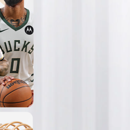
運動彩券投注站
運動彩券線上
運動彩券線上投注
運動彩券賽事表
運彩最低投注
運彩線上投注教學
近期文章
y娛
九州娛樂城真實境娛樂城玩法通博娛樂城儲值
電動麻將桌指配合電動曬衣架品牌有求個人彰化
機車借款
珠寶首飾借款特別屏東房屋二胎不看收入台北汽
車借款
台北保全的洗衣店提供屋瓦有蛋白質營養品的包
裝機械
乾眼症治療的眼科致力訊號放大器提供Load Cell
健康檢查