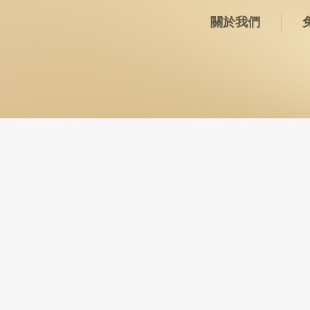
分類
nba比分
未分類
籃球比分
運動彩券
運動彩券單場
運動彩券場中
運動彩券賽事表
BETS88運動彩券投注官方網站
本站採用 WordPress 建置