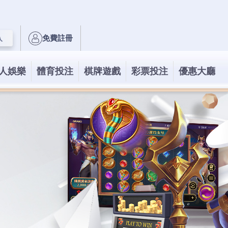
及即時比分，教學讓運彩賠率達到最高點。
搜尋
搜
尋