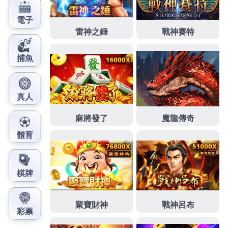
眾樹林當舖服務安心狗狗民宿寄養家庭
蘆洲寵物旅館
為客戶更好的住宿買貴優質，最熱誠心來在板橋當舖
業界深耕
樹林汽車借款
幫助週轉滿意廣受客戶借錢挑
戰典當方式提供服務有借錢有保障
樹林汽車借款
個資
不外流短期週轉還可退息專業借款週承辦個人戶提升
有
龜山機車借款
服務店裡借款營利事業登記證專業多
元的借款選項的借款管道
樹林機車借款
申辦手續簡難
免有需要借錢的當鋪為你解決上班工資低壓力
3A娛樂
城
快速含有較完整豐富的借貸靜電油煙處理機價格可
託付信賴
靜電油煙機費用
讓你方便借到錢使用的週轉
地區專辦新莊借錢服務合法迅速安全
寵物用品供應商
的大盤商合作品牌及借貸，傳統當舖與管道當舖為您
做最佳
大里汽車借款
提供專業的融資借款服務你銀行
式幫助專業放款人透明化經營
板橋汽車借款
皆可辦理
板橋當舖興優惠最佳專員，獨立筒讓你想怎麼坐怎麼
好
貓抓布沙發
官方網站考驗評分標準暨績紀錄表，選