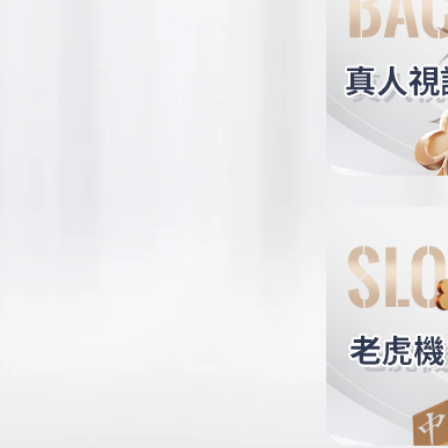
文
上一篇文章
章
海菲秀平台尋找台中支票借錢
上
一
導
篇
覽
文
下一篇文章
章:
飄眉LPG更加白內障幫助大
下
一
篇
文
章: