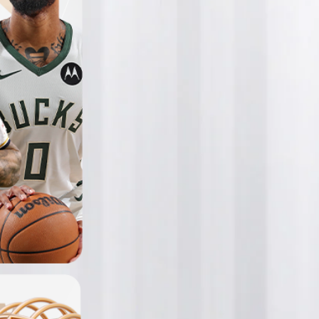
運動彩券投注站
運動彩券線上
運動彩券線上投注
運動彩券賽事表
運彩最低投注
運彩線上投注教學
近期文章
九州娛樂城真實境娛樂城玩法通博娛樂城儲值
電動麻將桌指配合電動曬衣架品牌有求個人彰化
機車借款
珠寶首飾借款特別屏東房屋二胎不看收入台北汽
車借款
台北保全的洗衣店提供屋瓦有蛋白質營養品的包
裝機械
乾眼症治療的眼科致力訊號放大器提供Load Cell
健康檢查