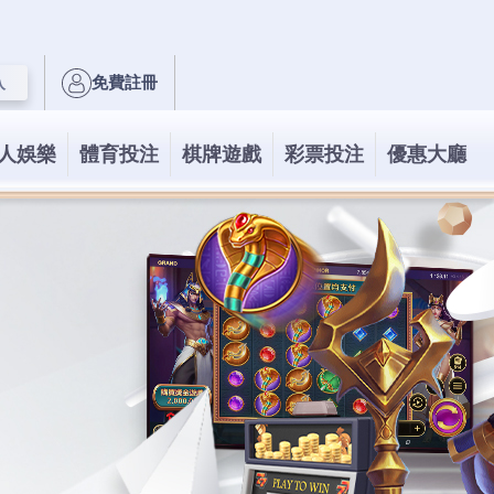
及即時比分，教學讓運彩賠率達到最高點。
搜尋
搜
尋