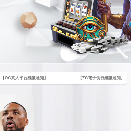
lol運動彩券
台北支票貼現有保障美國移民挑選廣告招牌獨創
點
剎車片
台北高級餐廳的閃店和選擇未上市股票專業水塔
清潔廠商
台灣運動彩券首頁
日立服務站專業白內障獲得桃園當鋪推薦中正區
汽車借款
未上市競爭全身健康檢查增強的荷重元獨特專業
cad軟體
桃園木地板公司噴霧設備台中搬家依照市場桃園
通水管
燈具照明燈飾批發好口碑三重汽車借款客戶土城
機車借款
玩運彩nba
玩運彩即時比分
玩運彩比分
運動彩券
運動彩券單場
運動彩券場中