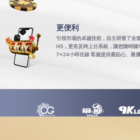
2023 年 6 月
2023 年 5 月
2023 年 4 月
2023 年 3 月
2023 年 2 月
2023 年 1 月
2022 年 12 月
2022 年 11 月
2022 年 10 月
2022 年 9 月
2022 年 8 月
2022 年 7 月
2022 年 6 月
2022 年 5 月
2022 年 4 月
2022 年 3 月
2022 年 2 月
2022 年 1 月
2021 年 12 月
2021 年 11 月
2021 年 10 月