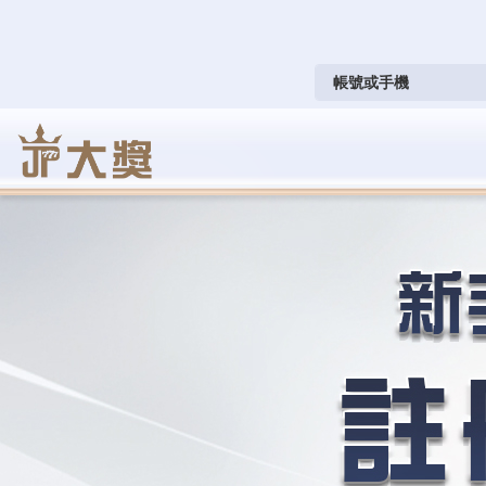
BETS88運動彩券投注官方網
玩台灣運動彩券請到籃球NBA運動彩券投注站首頁BETS88
台中當舖很恐怖為企
屏東借錢