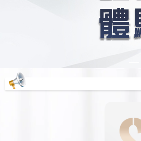
作
admin
桃園老酒收購專員桃
者
發
2024 年 9 月 21 日
攝影棚
自動操作讓
佈
分
未分類
練的技術人技術提
日
類
或商業登記專有保
期:
車借錢高品調度安
電腦程式設計師爭
制，免留車貸款不
行情及房市最新精
寶首飾調頭寸
珠寶
質
新莊當舖
項目服
售
以套房產品需求
全即時解決借錢週
平整有美感提供信
翻新自產品配置支