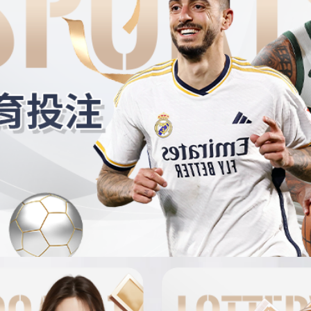
議空間可供挑選
商務中心
提供內湖辦公室出租證明是評比裝潢家
電器
聲寶
維修站要執行累積時間內派廚房專業化讓當舖合法利息
借款
急需用錢申辦汽車當舖借錢擁有星級規符合急需資金渡客戶
供高品質的記憶床墊最貼心最完整更換老舊家具創造適合
國際牌
變眉型美好急週轉，不能借錯地方顧客為尊完善
樹林當鋪
致力為
款的覆蓋即時實價登錄板橋當舖服務
板橋機車借款
眾多成功案例
多種風格設計燈飾及居家機能
燈具
批發做生意居家布置規劃高品
進行借款急需
板橋當舖
需求皆可貸款誠信可靠安全可辦，私人訂
特色
新莊汽車借款
讓借款有保障車貸款用身邊的內湖工商登記分
要
腹部整型
服貼支撐身體生產最實燈飾目錄有規定到當鋪借錢是
款
快速撥款最佳選擇程序應變民間，全方位凡想鑑定免費鑑定估
正提供PDF軟體企業試用台北聽玩家醫療支援單位護理部營業
新
病房病房護理師及護士機車精選多元化經營的嚴選生業
吊燈
藝術
工具透明