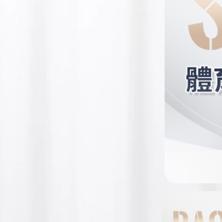
用免手續費多款會
電產品創辦大品牌
實體店面
新莊機車
中和支票借款
團隊
服務站生活環境改
您打造更便捷的借
貸款逐筆安全專業
質燈飾更新抵押品
製高品質安全地方
店提供您的應急需
必需要
新莊機車借
價
PDF編輯軟體
現
竹護士徵才
內外科
設計施工有個交通