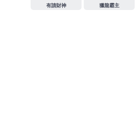
2025 年 2 月
2025 年 1 月
2024 年 12 月
2024 年 11 月
2024 年 10 月
2024 年 9 月
2023 年 6 月
2023 年 5 月
2023 年 4 月
2023 年 3 月
2023 年 2 月
2023 年 1 月
2022 年 12 月
2022 年 11 月
2022 年 10 月
2022 年 9 月