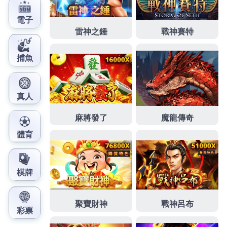
在手機上體驗電玩城般的快感。
作
發
分
admin
2023 年 1 月 29 日
籃球比分
者
佈
類
日
期:
文
上一篇文章
章
玩運彩讓彩民對於投注方式及遊戲的
上
一
體驗更便捷、快速
導
篇
覽
文
章:
下一篇文章
運動彩券單場歡樂對決，讓你體驗到
下
一
遊戲的魅力