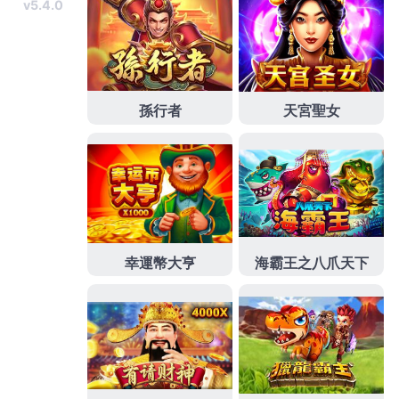
篇
文
章:
彙整
2026 年 6 月
2026 年 4 月
2026 年 3 月
2026 年 2 月
2026 年 1 月
2025 年 12 月
2025 年 10 月
2025 年 9 月
2025 年 8 月
2025 年 7 月