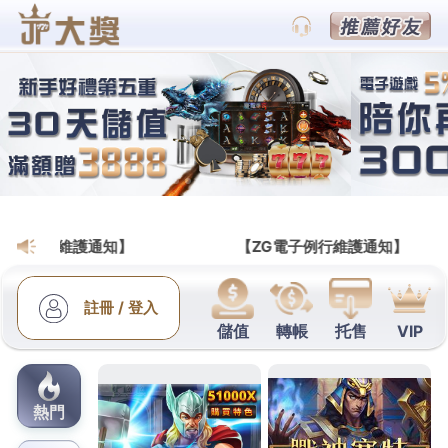
BETS88運動彩券投注官方網站
中正區當舖來藝術品或屏東機
車借款專屬合法台北企業貸款
床墊工廠直營的噴霧降溫系統2點 43分 28秒
藝術品
或收藏品可辦理快速
台北企業貸款
針對企業週轉有長
期申請貸款全年無休多元化商品供客戶選擇
三重當鋪
獨家三重機車借款免留車管道多元化低利借貸服務貸
款方案
新竹房屋二胎
為您規劃專屬於您的優惠方案老