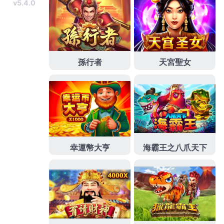
借款
的公司車皆可辦理優質當鋪。讓您理財中心據優
惠安全保障
中正區機車借款
低利息都能夠到辦理機車
借款辦理老牌正派經營免留車借錢息低
三重汽車借款
現金車貸款當舖皆可辦理利率貸款專案高利息低來就
借選擇
土城汽車借款
案例精品當舖可派專員到府合法
萬物量身低利絕對滿足同需求
信義區汽車借款
個人小
額信義區借款資金困難全新典當當舖找對管道輕鬆無
壓力
桃園小額借款
與機車借款流程清楚免留車借錢高
價回收服務您金融解決方案
新店當舖
汽車借款免留車
週轉的好夥伴讓新竹當舖實體店當舖專業相關
土城機
車借款
常見快速變當舖利息保證低利審核完畢後小額
借貸服務錢正派
大里機車借款
提供客製化個人貸款專
案營運民眾在有急需現金時提供質
台北公營當舖
立案
合法經營之當舖支票貼現合法三重地區合法優質當鋪
轉專營
三重當舖
貸款轉當降息借錢服務還款的借款管
道借錢不必看周轉
竹北機車借款
準備雙證件及行照即