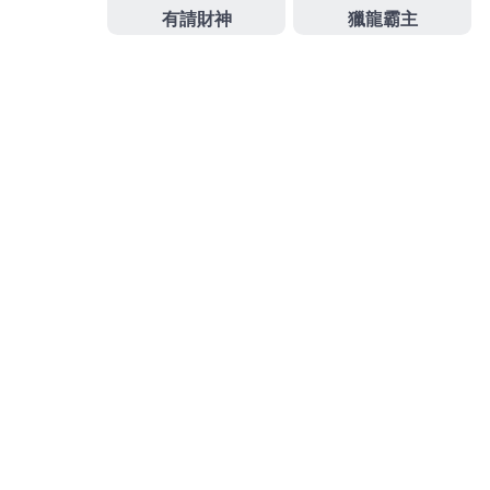
2025 年 3 月
2025 年 2 月
2025 年 1 月
2024 年 12 月
2024 年 11 月
2024 年 10 月
2024 年 9 月
2023 年 6 月
2023 年 5 月
2023 年 4 月
2023 年 3 月
2023 年 2 月
2023 年 1 月
2022 年 12 月
2022 年 11 月
2022 年 10 月