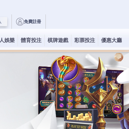
及即時比分，教學讓運彩賠率達到最高點。
搜尋
搜
尋