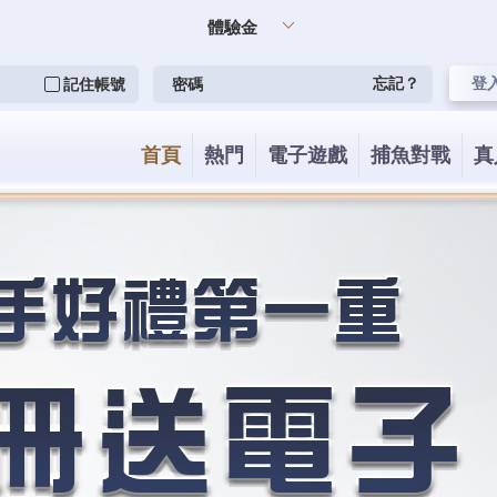
站
，台灣運彩迷必上，享受玩運彩線上投注更方便，並與運動彩券單場暨場中賽事表
供專業多元化的體育投
遊戲體驗