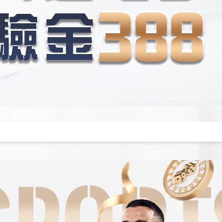
世界領先的網絡博彩集團之一，我們提供最豐富的走地盤服務，
存款獎金，優於普通會員至高無上的尊貴體驗和優勢！豐厚優惠
弈體驗。為客戶提供創意設計、生產製作、物流配送的一站式服
對決，給您貼心服務
驗真實賭場的視覺感受，讓你仿佛置