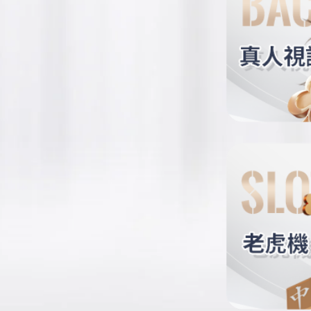
2025 年 7 月
2025 年 6 月
2025 年 5 月
2025 年 4 月
2025 年 3 月
2025 年 2 月
2025 年 1 月
2024 年 12 月
2024 年 11 月
2024 年 10 月
2024 年 9 月
2023 年 6 月
2023 年 5 月
2023 年 4 月
2023 年 3 月
2023 年 2 月
2023 年 1 月
2022 年 12 月
2022 年 11 月
2022 年 10 月
2022 年 9 月