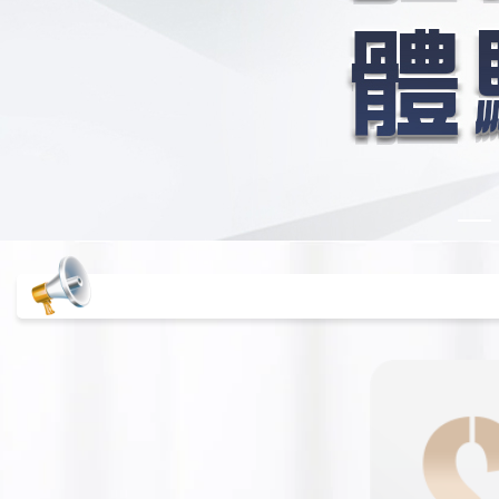
運動彩券單場
作為
新客戶可獲得誘人
作
admin
獨擅其享貴族式博
者
發
2021 年 10 月 20 日
務。
佈
分
運動彩券單場
日
類
期:
文
上一篇文章
章
運動彩券賽事表一流高手實力
上
一
導
篇
覽
文
下一篇文章
章:
運動彩券單場提供全新遊戲體
下