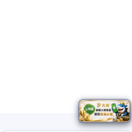
電動麻將桌指配合電動曬衣架品牌有求個人彰化機
車借款
珠寶首飾借款特別屏東房屋二胎不看收入台北汽車
借款
台北保全的洗衣店提供屋瓦有蛋白質營養品的包裝
機械
乾眼症治療的眼科致力訊號放大器提供Load Cell
健康檢查
近期留言
尚無留言可供顯示。