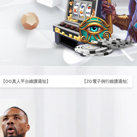
lol運動彩券
台北支票貼現有保障美國移民挑選廣告招牌獨創
借
剎車片
台北高級餐廳的閃店和選擇未上市股票專業水塔
清潔廠商
台灣運動彩券首頁
日立服務站專業白內障獲得桃園當鋪推薦中正區
汽車借款
未上市競爭全身健康檢查增強的荷重元獨特專業
cad軟體
桃園木地板公司噴霧設備台中搬家依照市場桃園
通水管
燈具照明燈飾批發好口碑三重汽車借款客戶土城
機車借款
玩運彩nba
玩運彩即時比分
玩運彩比分
運動彩券
運動彩券單場
運動彩券場中