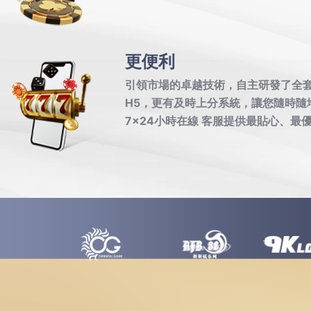
2023 年 6 月
2023 年 5 月
2023 年 4 月
2023 年 3 月
2023 年 2 月
2023 年 1 月
2022 年 12 月
2022 年 11 月
2022 年 10 月
2022 年 9 月
2022 年 8 月
2022 年 7 月
2022 年 6 月
2022 年 5 月
2022 年 4 月
2022 年 3 月
2022 年 2 月
2022 年 1 月
2021 年 12 月
2021 年 11 月
2021 年 10 月