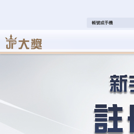
BETS88運動彩券投注官方網
玩台灣運動彩券請到籃球NBA運動彩券投注站首頁BETS88
三峽當鋪的土城免留
宜蘭賞鯨