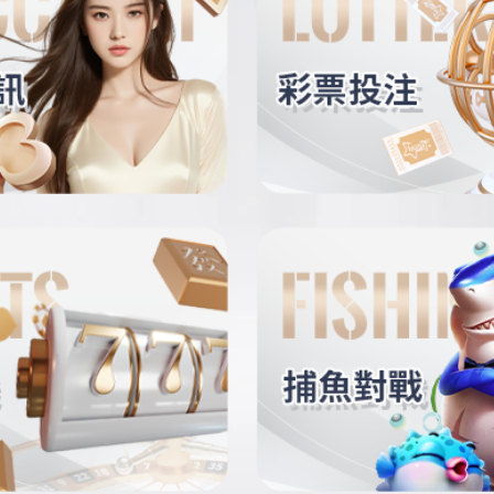
車借款客製台北支票貼現
便利燈具推薦屏東機車借款