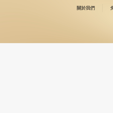
分類
nba比分
未分類
籃球比分
運動彩券
運動彩券單場
運動彩券場中
運動彩券賽事表
BETS88運動彩券投注官方網站
本站採用 WordPress 建置