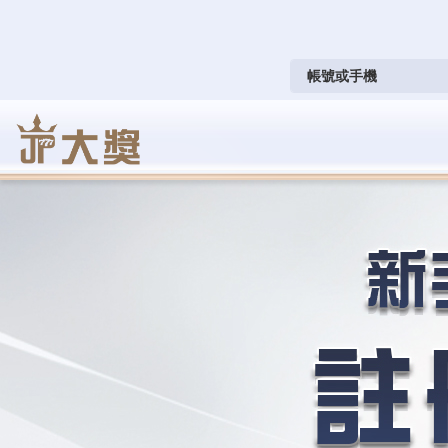
BETS88運動彩券投注官方網
玩台灣運動彩券請到籃球NBA運動彩券投注站首頁BETS88
三重汽車借款當舖擁
具照明批發