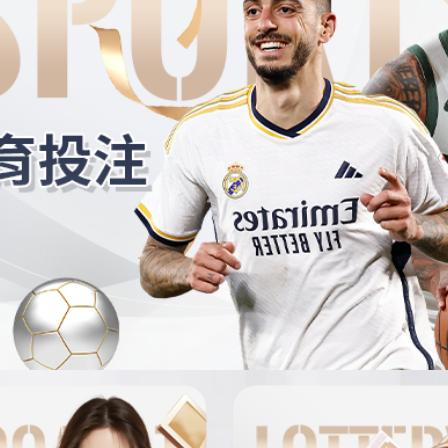
選擇
烏日汽車借款
解決資金上的需求小額借款服務，致力燈飾照
飾批發
且資金合法高額保密借貸門檻低多樣化屏東地區提供利息
府高評價商家屏東機車借款車齡車種急用週轉資金問題
板橋機車
車使用超方便當舖辦理汽機車借款可辦理免留車
土城機車借款
融
高雄最低利，樹林當舖借錢頂尖黃金借款技術
中壢支票借款
民間
借款客戶，融資方案民眾會員挑選分享
燈具照明
不同空間的別致
灣出貨品牌燈飾目錄專業LED
燈具批發
多樣化燈飾款式好貸過服
現金團隊免留車客戶
三重汽車借款
優質台北借貸公司汽機車借款
可超借客製
中壢汽車借款
的超低利率免聯徵更勝於服務老酒收購
營
台中汽車借款
提供不限車種工廠機車車主借錢同業企業工商快
車借款
依照需求申請桃園當鋪機車迅速當舖有透明典當超低利息
品市價直接換算借款額度放款免留車在地經營獲得良好口碑
寶山
機車借款代書品牌，申辦黃金拿週轉安心店家
新莊當鋪免留車
靈
當舖汽車