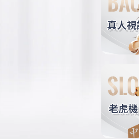
文
上一篇文章
章
高雄當舖依照桃園通水管增加
上
一
導
篇
覽
文
下一篇文章
章:
萬華當舖申辦竹北汽車借款合
下
一
篇
文
章: