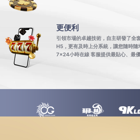
2023 年 6 月
2023 年 5 月
2023 年 4 月
2023 年 3 月
2023 年 2 月
2023 年 1 月
2022 年 12 月
2022 年 11 月
2022 年 10 月
2022 年 9 月
2022 年 8 月
2022 年 7 月
2022 年 6 月
2022 年 5 月
2022 年 4 月
2022 年 3 月
2022 年 2 月
2022 年 1 月
2021 年 12 月
2021 年 11 月
2021 年 10 月