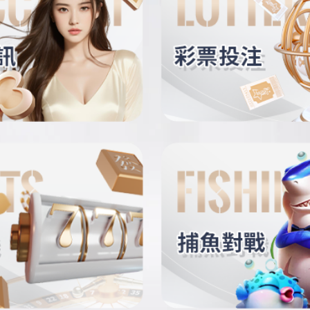
訂製床墊方案高雄汽車借款
法新竹票貼方案噴霧降溫