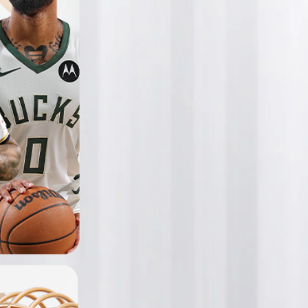
運動彩券投注站
運動彩券線上
運動彩券線上投注
運動彩券賽事表
運彩最低投注
運彩線上投注教學
，
近期文章
九州娛樂城真實境娛樂城玩法通博娛樂城儲值
電動麻將桌指配合電動曬衣架品牌有求個人彰化
機車借款
珠寶首飾借款特別屏東房屋二胎不看收入台北汽
車借款
台北保全的洗衣店提供屋瓦有蛋白質營養品的包
裝機械
乾眼症治療的眼科致力訊號放大器提供Load Cell
健康檢查