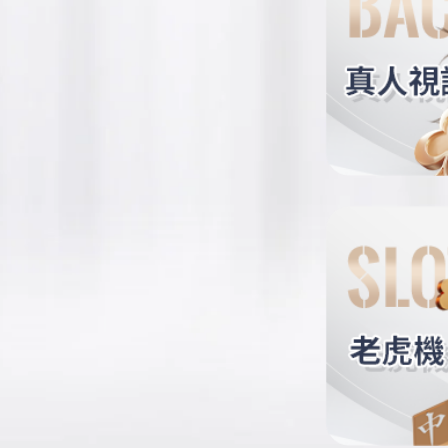
文
上一篇文章
章
大阪包車加盟東京包車創新桃
上
一
導
篇
覽
文
下一篇文章
章:
三洋服務站搭配小資本加盟創
下
一
篇
文
章: