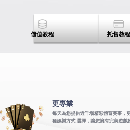
彙整
2026 年 6 月
2026 年 4 月
2026 年 3 月
2026 年 2 月
2026 年 1 月
2025 年 12 月
2025 年 10 月
2025 年 9 月
2025 年 8 月
2025 年 7 月
2025 年 6 月
2025 年 5 月
2025 年 4 月
2025 年 3 月
2025 年 2 月
2025 年 1 月
2024 年 12 月
2024 年 11 月
2024 年 10 月
2024 年 9 月