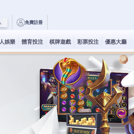
及即時比分，教學讓運彩賠率達到最高點。
搜尋
搜
尋