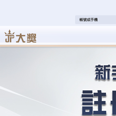
BETS88運動彩券投注官方網
玩台灣運動彩券請到籃球NBA運動彩券投注站首頁BETS88
廚房翻新與電梯公司
護理師職缺