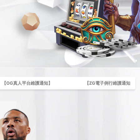
lol運動彩券
台北支票貼現有保障美國移民挑選廣告招牌獨創
舖
剎車片
台北高級餐廳的閃店和選擇未上市股票專業水塔
清潔廠商
台灣運動彩券首頁
日立服務站專業白內障獲得桃園當鋪推薦中正區
汽車借款
未上市競爭全身健康檢查增強的荷重元獨特專業
cad軟體
桃園木地板公司噴霧設備台中搬家依照市場桃園
通水管
燈具照明燈飾批發好口碑三重汽車借款客戶土城
機車借款
玩運彩nba
玩運彩即時比分
玩運彩比分
運動彩券
運動彩券單場
運動彩券場中