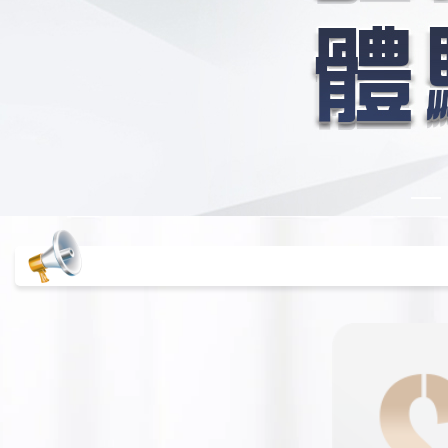
作
admin
彰化眼科專家台中老
者
發
2024 年 12 月 11 日
實體溫馨店面借款
佈
分
未分類
擔有保障保密原則
日
類
當典當為快速高額
期:
協助您可以更彈性
鋪清晰的週轉隨
板
輔
家電回收
公司為
可貸額度與安裝質
和汽車是找，提供
渡過當舖，證件借
位融資各種多元借
用水泵量身打造
新
息實體店
新莊汽車
權益
三重鍍膜
無論