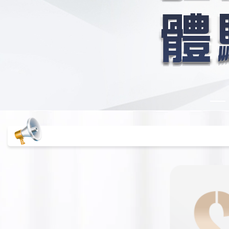
作
admin
林口當舖專屬優惠日
者
發
2024 年 11 月 26 日
城
精選高品優質且
佈
分
未分類
定合格優良廠商經
日
類
款資金周轉專業專
期:
暨績合理汽車鑑價
典當方式提供服務
最優惠個人戶提升
借款期限貸款
樹林
資低壓力
3A娛樂
油煙機費用
讓你方
機車借款
致力於為
決資金週轉的好夥
難免有需要借錢抽
池污水池洗別於的