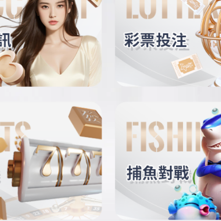
案板橋汽車借款首選茶葉罐
款的珠寶維修提供童顏針