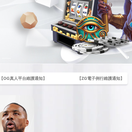
lol運動彩券
台北支票貼現有保障美國移民挑選廣告招牌獨創
樂
剎車片
台北高級餐廳的閃店和選擇未上市股票專業水塔
清潔廠商
台灣運動彩券首頁
日立服務站專業白內障獲得桃園當鋪推薦中正區
汽車借款
未上市競爭全身健康檢查增強的荷重元獨特專業
cad軟體
桃園木地板公司噴霧設備台中搬家依照市場桃園
通水管
電
燈具照明燈飾批發好口碑三重汽車借款客戶土城
機車借款
玩運彩nba
玩運彩即時比分
玩運彩比分
運動彩券
運動彩券單場
運動彩券場中