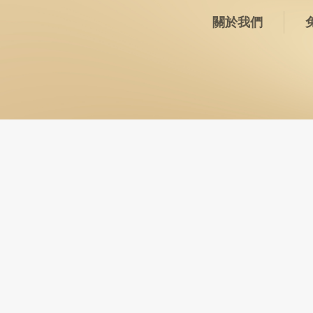
分類
nba比分
未分類
籃球比分
運動彩券
運動彩券單場
運動彩券場中
運動彩券賽事表
BETS88運動彩券投注官方網站
本站採用 WordPress 建置