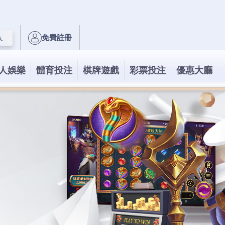
及即時比分，教學讓運彩賠率達到最高點。
搜尋
搜
尋