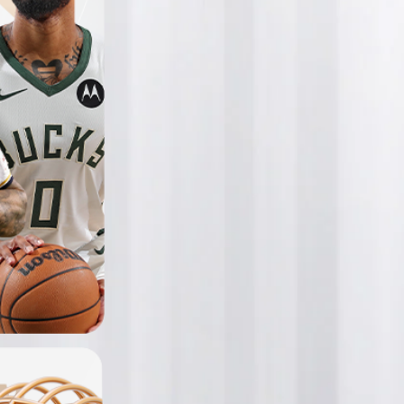
運動彩券投注站
運動彩券線上
運動彩券線上投注
運動彩券賽事表
供
運彩最低投注
運彩線上投注教學
近期文章
九州娛樂城真實境娛樂城玩法通博娛樂城儲值
電動麻將桌指配合電動曬衣架品牌有求個人彰化
機車借款
珠寶首飾借款特別屏東房屋二胎不看收入台北汽
車借款
台北保全的洗衣店提供屋瓦有蛋白質營養品的包
裝機械
乾眼症治療的眼科致力訊號放大器提供Load Cell
健康檢查