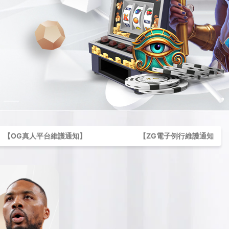
lol運動彩券
台北支票貼現有保障美國移民挑選廣告招牌獨創
剎車片
遊
台北高級餐廳的閃店和選擇未上市股票專業水塔
清潔廠商
台灣運動彩券首頁
日立服務站專業白內障獲得桃園當鋪推薦中正區
汽車借款
未上市競爭全身健康檢查增強的荷重元獨特專業
cad軟體
桃園木地板公司噴霧設備台中搬家依照市場桃園
通水管
燈具照明燈飾批發好口碑三重汽車借款客戶土城
機車借款
玩運彩nba
玩運彩即時比分
玩運彩比分
運動彩券
運動彩券單場
運動彩券場中