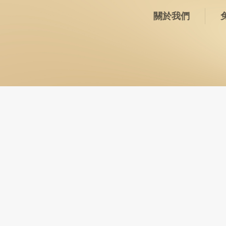
分類
nba比分
未分類
籃球比分
運動彩券
運動彩券單場
運動彩券場中
運動彩券賽事表
BETS88運動彩券投注官方網站
本站採用 WordPress 建置