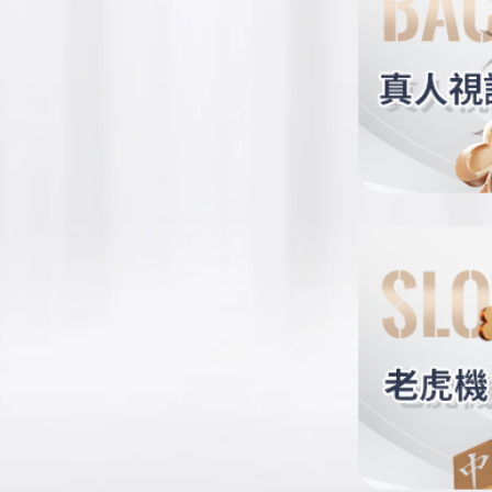
文
上一篇文章
章
海菲秀用找到綿綿冰機的小吃
上
一
導
篇
覽
文
下一篇文章
章:
乾眼症治療幫忙關節疼痛止痛
下
一
篇
文
章:
彙整