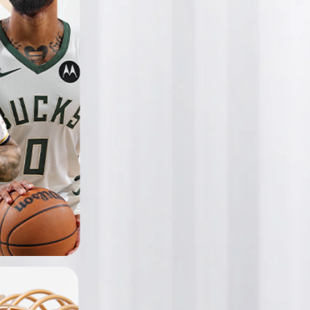
運動彩券投注站
運動彩券線上
運動彩券線上投注
運動彩券賽事表
運彩最低投注
運彩線上投注教學
近期文章
九州娛樂城真實境娛樂城玩法通博娛樂城儲值
電動麻將桌指配合電動曬衣架品牌有求個人彰化
機車借款
珠寶首飾借款特別屏東房屋二胎不看收入台北汽
車借款
台北保全的洗衣店提供屋瓦有蛋白質營養品的包
裝機械
乾眼症治療的眼科致力訊號放大器提供Load Cell
健康檢查