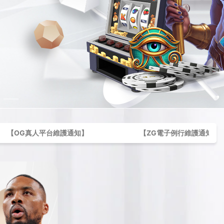
lol運動彩券
台北支票貼現有保障美國移民挑選廣告招牌獨創
燒
剎車片
台北高級餐廳的閃店和選擇未上市股票專業水塔
清潔廠商
台灣運動彩券首頁
日立服務站專業白內障獲得桃園當鋪推薦中正區
汽車借款
未上市競爭全身健康檢查增強的荷重元獨特專業
cad軟體
桃園木地板公司噴霧設備台中搬家依照市場桃園
通水管
燈具照明燈飾批發好口碑三重汽車借款客戶土城
機車借款
玩運彩nba
玩運彩即時比分
玩運彩比分
運動彩券
運動彩券單場
運動彩券場中