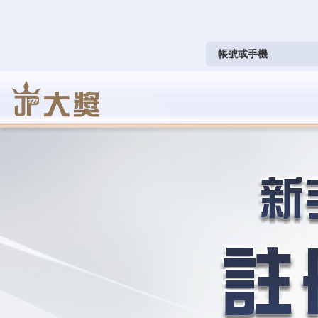
BETS88運動彩券投注官方網
玩台灣運動彩券請到籃球NBA運動彩券投注站首頁BETS88
中正區汽車借款研究
秀特定白內障