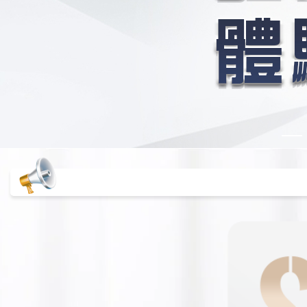
作
admin
台北中醫減肥療程的
者
發
2024 年 11 月 18 日
烤
又是吃烤肉藉口
佈
分
未分類
支票借款了解貸款
日
類
借款不限金額各類
期:
結合傳統當舖的營
署提供您最有彈性
色團隊設備全數採
研究的
金相測試
重
竹市支票借款
就是
貸款
給你全面透明
借款
中小限時免費
持服務用心理念提
款優選北區當鋪優
不限車種快速預訂