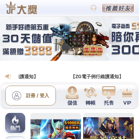
BETS88運動彩券投注官方網站
玩運彩即時比分讓玩家在遊戲
中可以輕鬆體驗娛樂帶來的快
樂
九牛NBA運動彩券投注站提供多樣化的
玩運彩即時比
分
遊戲讓玩家選擇，最經典豐富的玩法讓你及時體
驗，也有更加真實暢快的打牌體驗，遊戲玩法豐富有
趣，新人上手只需三分鐘，逼真的3D人物模型，讓你
感受如同真人般的對局體驗，提供玩家最為滿意的玩
運彩即時比分遊戲。