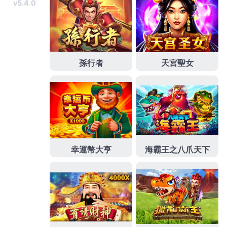
彙整
2026 年 6 月
2026 年 4 月
2026 年 3 月
2026 年 2 月
2026 年 1 月
2025 年 12 月
2025 年 10 月
2025 年 9 月
2025 年 8 月
2025 年 7 月
2025 年 6 月
2025 年 5 月
2025 年 4 月