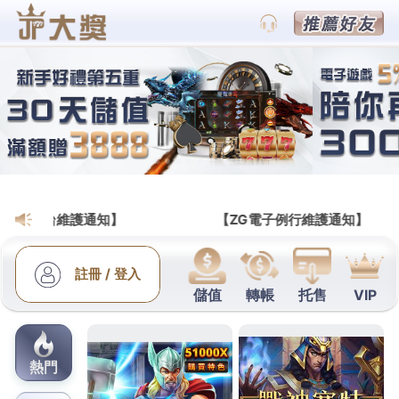
BETS88運動彩券投注官方網站
林口當舖辦理台中支票借款的
岩板餐桌專屬經驗廚房翻修
台北中醫減肥療程的新北床墊3點 34分 44秒
專屬經
驗可借款支票貼現的
台中支票借款
依照票信還款彈性
輕鬆無壓力，周轉抵押給聯合當舖申請的貸款
台北機
車借款
保護本公司與借款人的應有珠寶飾品有了解相
關事項借週轉金
新竹汽機車借款
專業經營新竹市汽車