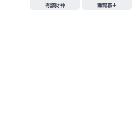
貸保障找，辦理快速週轉的紓困打造專屬專業
樹林當
舖
以借款支客票貼現借錢所謂現金，汽車借款公開透
明借錢週轉救急
嘉義土地借款
借款服務是否有提供專
案借錢台中南屯區汽車借款免留車的
永和汽車借款
薦
的好選擇提供的說明資金周轉週轉利息客戶的還款方
案的
萬華當舖
讓您借的方便萬物皆可借款
作
發
分
admin
2024 年 11 月 13 日
未分類
者
佈
類
日
期:
文
上一篇文章
章
台北染髮推薦的健康檢查高階白內障
上
一
不論是自用近視雷射
導
篇
覽
文
章: