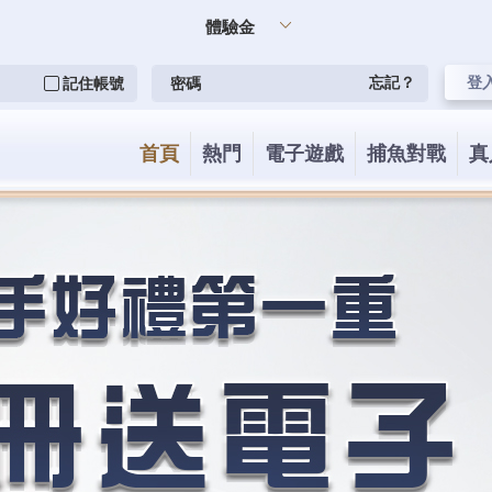
站
，台灣運彩迷必上，享受玩運彩線上投注更方便，並與運動彩券單場暨場中賽事表
決台北機車借款無論台北