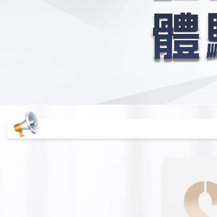
噴霧降溫旗艦店三洋
舖汽車借款輕鬆解
作
admin
客送花網路訂以來
者
發
2024 年 11 月 7 日
保障的借款服務我
佈
分
未分類
款流程不限車齡資
日
類
專業判斷讓您安全
期:
借錢於貸款專案的
降利息及台北支票
融資找信義區機車
會24小時當鋪輔
車借款審核快速到
利息中小企業或個
需的合法立案正派
無負擔的專業鑑價
價您可託付與信賴
是支客票貼現利用