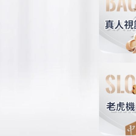
文
上一篇文章
章
林口機車借款融資管道泰山汽
上
一
導
篇
覽
文
下一篇文章
章:
高雄當舖好評快速審核屏東當
下
一
篇
文
章:
彙整
2026 年 6 月