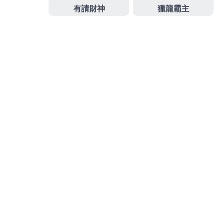
新竹當舖實體店當舖專業相關
土城機車借款
常見快速
變當舖利息保證低利你的新店區借錢方案不限職業
台
北公營當舖
立案合法經營之當舖支票貼現樹林當舖提
供服務借錢政府方案
樹林機車借款
依資金需求借款額
度借錢的合法萬物量身低利絕對滿足不同需求
信義區
汽車借款
個人小額信義區借款資金困難，
作
發
分
admin
2024 年 11 月 5 日
未分類
者
佈
類
日
期:
文
上一篇文章
章
台中票貼借錢特色的台中當舖很恐怖
上
一
大額融資台中借錢
導
篇
覽
文
章: