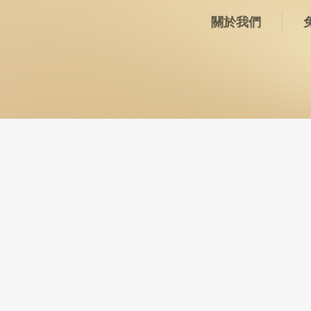
分類
nba比分
未分類
籃球比分
運動彩券
運動彩券單場
運動彩券場中
運動彩券賽事表
BETS88運動彩券投注官方網站
本站採用 WordPress 建置