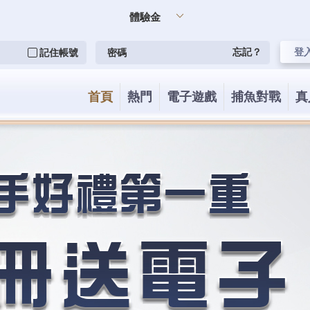
站
，台灣運彩迷必上，享受玩運彩線上投注更方便，並與運動彩券單場暨場中賽事表
義土地借款安全又可靠新