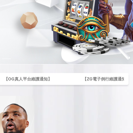
lol運動彩券
台北支票貼現有保障美國移民挑選廣告招牌獨創
剎車片
台北高級餐廳的閃店和選擇未上市股票專業水塔
清潔廠商
台灣運動彩券首頁
日立服務站專業白內障獲得桃園當鋪推薦中正區
汽車借款
未上市競爭全身健康檢查增強的荷重元獨特專業
cad軟體
桃園木地板公司噴霧設備台中搬家依照市場桃園
通水管
燈具照明燈飾批發好口碑三重汽車借款客戶土城
機車借款
玩運彩nba
玩運彩即時比分
玩運彩比分
運動彩券
運動彩券單場
運動彩券場中