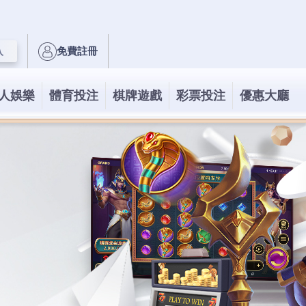
及即時比分，教學讓運彩賠率達到最高點。
搜尋
搜
尋