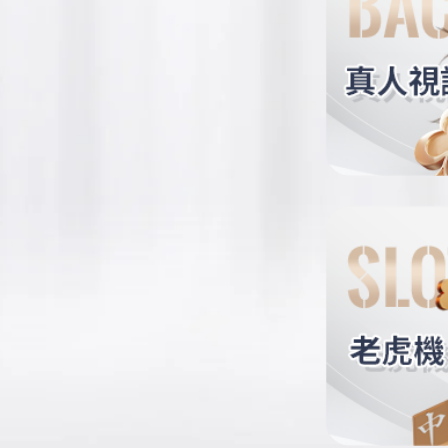
文
上一篇文章
章
三洋服務站業界新竹融資首選
上
一
導
篇
覽
文
下一篇文章
章:
台北中醫減肥療程白內障目前
下
一
篇
文
章: