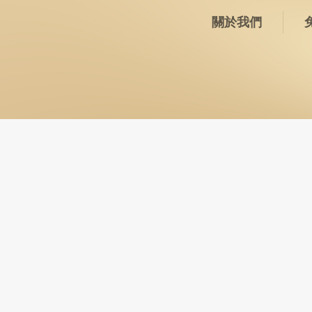
分類
nba比分
未分類
籃球比分
運動彩券
運動彩券單場
運動彩券場中
運動彩券賽事表
BETS88運動彩券投注官方網站
本站採用 WordPress 建置