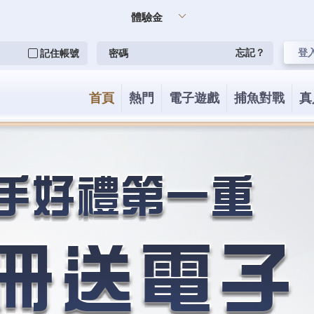
站
，台灣運彩迷必上，享受玩運彩線上投注更方便，並與運動彩券單場暨場中賽事表
新莊機車借款辦理專業的