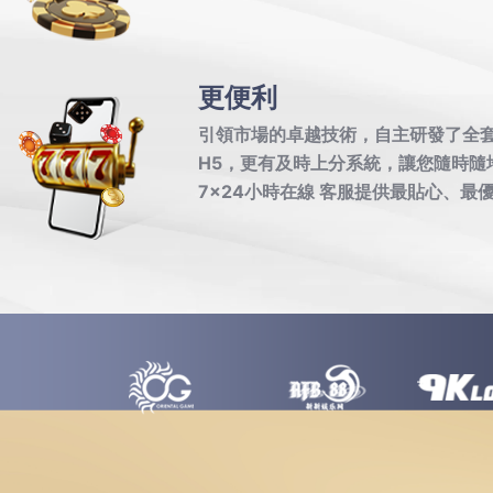
2023 年 6 月
2023 年 5 月
2023 年 4 月
2023 年 3 月
2023 年 2 月
2023 年 1 月
2022 年 12 月
2022 年 11 月
2022 年 10 月
2022 年 9 月
2022 年 8 月
2022 年 7 月
2022 年 6 月
2022 年 5 月
2022 年 4 月
2022 年 3 月
2022 年 2 月
2022 年 1 月
2021 年 12 月
2021 年 11 月
2021 年 10 月