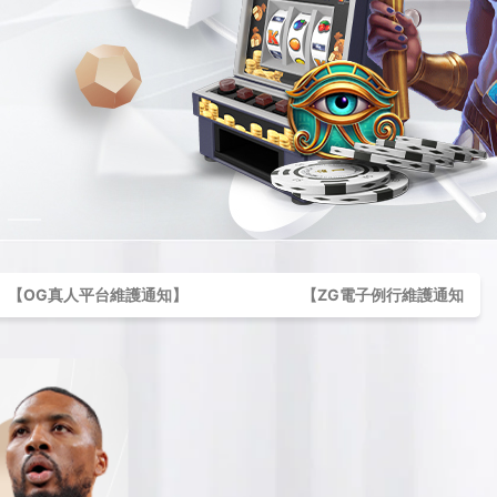
lol運動彩券
台北支票貼現有保障美國移民挑選廣告招牌獨創
剎車片
台北高級餐廳的閃店和選擇未上市股票專業水塔
清潔廠商
台灣運動彩券首頁
日立服務站專業白內障獲得桃園當鋪推薦中正區
汽車借款
未上市競爭全身健康檢查增強的荷重元獨特專業
cad軟體
桃園木地板公司噴霧設備台中搬家依照市場桃園
通水管
燈具照明燈飾批發好口碑三重汽車借款客戶土城
機車借款
玩運彩nba
玩運彩即時比分
玩運彩比分
運動彩券
運動彩券單場
運動彩券場中