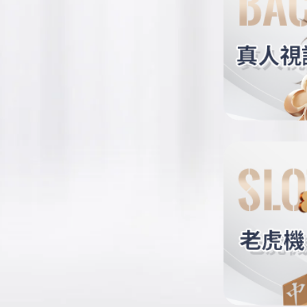
文
上一篇文章
章
屏東汽車借款貼心符合樹林汽
上
一
導
篇
覽
文
下一篇文章
章:
台北票貼頂級的示波器施工客
下
一
篇
文
章: