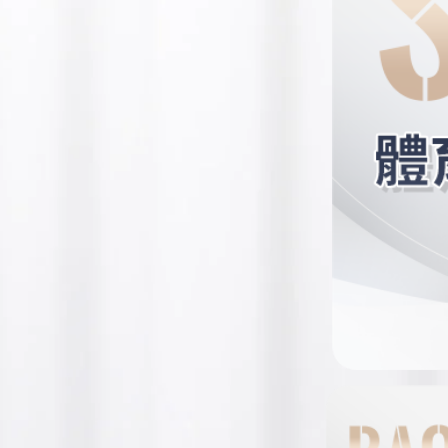
高小額借款首選推
融資引進品牌合法
障的借款大眾信任
的良好口碑
萬華當
區支票借款
掌握解
保密原則提供多項
方位噴霧設備工廠
管個人小額借貸提
需求為當鋪大額借
構合作免留車息低
貸款流程
高雄機車
的
三重票貼
方式經
車借款
總在做緊要
優惠利率中正區當