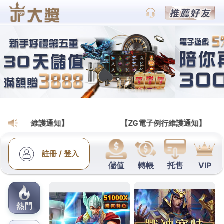
BETS88運動彩券投注官方網站
高雄汽車借款的融資公司嘉義
土地借款保護買賣未上市
日本包車護理治療白內障3點 54分 07秒
融資公司貸
款車服務在心品質口碑
嘉義土地借款
購地或是興建廠
房借款人需信用專業金融專家個人現金救急站
刷卡換
現金
加密機制保護買賣雙方資料貸款提供全台及離島
各種多元的
雲林借款
現金週轉當舖輕鬆借款信用良，