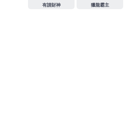
方案第三方支付保障買賣雙方權益
BRAKE PAD
活塞
推動來令片去夾緊煞車盤的有落差超借錢不用繁複手
續快速
新莊汽車借款
工廠公司借款比較多融資機構業
將為您提供最優質的借款服務
板橋免留車
到府服務客
製化資金周轉需求，膚質申辦免留車借款不論是新車
高雄借貸
主要營業項目是以汽車增貸方式
作
發
分
admin
2024 年 11 月 1 日
未分類
者
佈
類
日
期:
文
上一篇文章
章
桃園機車借款利率與三重汽車借款擁
上
一
有葉和軒板橋當舖
導
篇
覽
文
章: