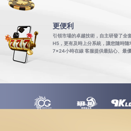
2023 年 6 月
2023 年 5 月
2023 年 4 月
2023 年 3 月
2023 年 2 月
2023 年 1 月
2022 年 12 月
2022 年 11 月
2022 年 10 月
2022 年 9 月
2022 年 8 月
2022 年 7 月
2022 年 6 月
2022 年 5 月
2022 年 4 月
2022 年 3 月
2022 年 2 月
2022 年 1 月
2021 年 12 月
2021 年 11 月
2021 年 10 月