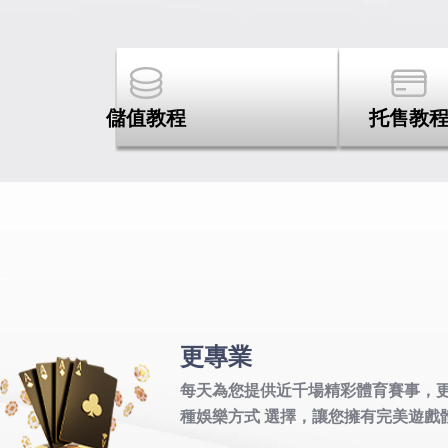
彙整
2026 年 6 月
2026 年 4 月
2026 年 3 月
2026 年 2 月
2026 年 1 月
2025 年 12 月
2025 年 10 月
2025 年 9 月
2025 年 8 月
2025 年 7 月
2025 年 6 月
2025 年 5 月
2025 年 4 月
2025 年 3 月
2025 年 2 月
2025 年 1 月
2024 年 12 月
2024 年 11 月
2024 年 10 月
2024 年 9 月