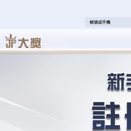
BETS88運動彩券投注官方網
玩台灣運動彩券請到籃球NBA運動彩券投注站首頁BETS88
台北公營當舖實體店
新店當舖