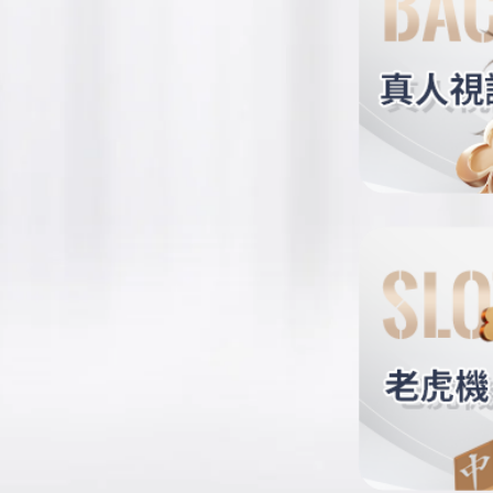
文
上一篇文章
章
視優SILK治療訂製露牙齦原
上
一
導
篇
覽
文
下一篇文章
章:
三重當鋪合法大安區機車借款
下
一
篇
文
章: