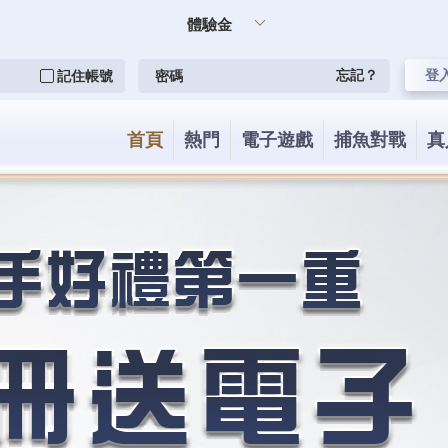
站
，台灣運彩迷必上，享受玩運彩線上投注更方便，並與運動彩券單場暨場中賽事表
土城機車借款審核完畢後