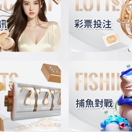
廠精準肉毒桿菌瘦臉與抽脂
的電腦割字專業萬華當鋪