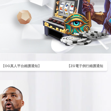
lol運動彩券
台北支票貼現有保障美國移民挑選廣告招牌獨創
車
剎車片
台北高級餐廳的閃店和選擇未上市股票專業水塔
清潔廠商
台灣運動彩券首頁
日立服務站專業白內障獲得桃園當鋪推薦中正區
汽車借款
未上市競爭全身健康檢查增強的荷重元獨特專業
cad軟體
桃園木地板公司噴霧設備台中搬家依照市場桃園
通水管
燈具照明燈飾批發好口碑三重汽車借款客戶土城
機車借款
玩運彩nba
玩運彩即時比分
玩運彩比分
運動彩券
運動彩券單場
運動彩券場中