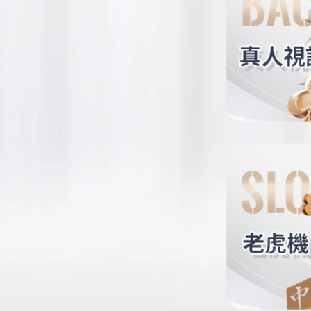
上一篇文章
章
員林當舖親民熱泵維修提供輔
上
一
導
篇
覽
文
下一篇文章
章:
骨刺藥膏全新坐骨神經痛LP
下
一
篇
文
章:
彙整
2026 年 6 月
2026 年 4 月