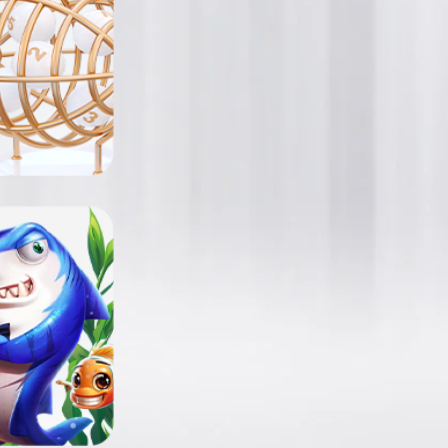
近期留言
尚無留言可供顯示。