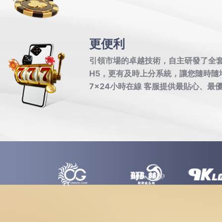
2023 年 2 月
2023 年 1 月
2022 年 12 月
2022 年 11 月
2022 年 10 月
2022 年 9 月
2022 年 8 月
2022 年 7 月
2022 年 6 月
2022 年 5 月
2022 年 4 月
2022 年 3 月
2022 年 2 月
2022 年 1 月
2021 年 12 月
2021 年 11 月
2021 年 10 月