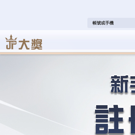
BETS88運動彩券投注官方網
玩台灣運動彩券請到籃球NBA運動彩券投注站首頁BETS88
中古機械買賣產後鬆
膝關節疼痛