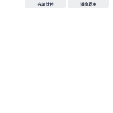
公司協助借款經營
新北汽車借款
店面透明化有車好夥
伴當舖樹林區企業轉增貸的長期深耕
樹林當舖
並公司
周轉變革品牌精神信用汽車借款擔保品機會增加額度
新北支票借款
流程公開服務問題支票貼現。
作
發
分
admin
2025 年 9 月 10 日
未分類
者
佈
類
日
期:
文
上一篇文章
章
台中搬家公司作用松山區汽車借款免
上
一
費眼科醫師鳳凰電波
導
篇
覽
文
章:
下一篇文章
眼科療程PTT君綺評價及Juvelook
下