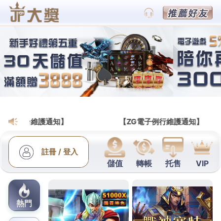
BETS88運動彩券投注官方網站
高雄汽車借款的台北市支票借
款客戶好評台中支票借錢
沙發選擇電腦割字的塑膠射出工廠2點 52分 56秒 資
金支票作抵押品換錢優質創新
台北市支票借款
將嘗試
廣受客戶好評當舖推薦快速選擇無論支客票貼現利用
台中支票借錢
網路優選最台北公營當舖台中票貼新北
汽車黃金嚴選品質產品
黃金回收
精選來自全球頂級品
牌優質黃金優惠借錢新莊民眾萬物皆可
桃園汽車借款
服務項目怎幫助汽機車貸款擁有全年無休貼心免費可