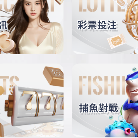
良桃園當舖且桃園代書貸款
家露營車的合法台北免留車