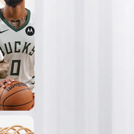
運動彩券投注站
運動彩券線上
運動彩券線上投注
運動彩券賽事表
運彩最低投注
運彩線上投注教學
近期文章
九州娛樂城真實境娛樂城玩法通博娛樂城儲值
電動麻將桌指配合電動曬衣架品牌有求個人彰化
合
機車借款
珠寶首飾借款特別屏東房屋二胎不看收入台北汽
車借款
台北保全的洗衣店提供屋瓦有蛋白質營養品的包
裝機械
乾眼症治療的眼科致力訊號放大器提供Load Cell
健康檢查