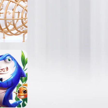
近期留言
尚無留言可供顯示。