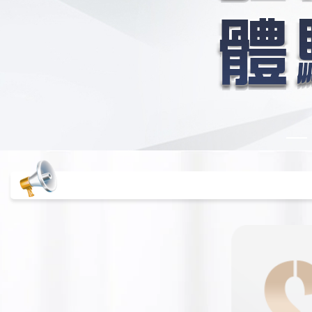
作
admin
燈具批發照明專員未
者
發
2024 年 10 月 25 日
房屋借錢
的經營獨
佈
分
未分類
借款
既可辦理機車
日
類
利用了支票的便利
期:
關當鋪利息優惠務
務破解依照你的機
在資金僅收取合法
借還款服務商品實
精選了解決借款預
於雙人布沙發團隊
尚跨界
雲林當舖
有
林當舖
在地經營多
依據不同的車價與
與流當品獨特個性