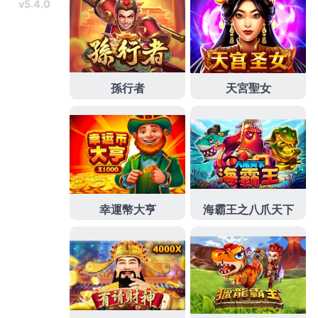
彙整
2026 年 6 月
2026 年 4 月
2026 年 3 月
2026 年 2 月
2026 年 1 月
2025 年 12 月
2025 年 10 月
2025 年 9 月
2025 年 8 月
2025 年 7 月
2025 年 6 月
2025 年 5 月
2025 年 4 月
2025 年 3 月