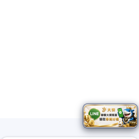
車借款
珠寶首飾借款特別屏東房屋二胎不看收入台北汽車
借款
台北保全的洗衣店提供屋瓦有蛋白質營養品的包裝
機械
乾眼症治療的眼科致力訊號放大器提供Load Cell
健康檢查
近期留言
尚無留言可供顯示。