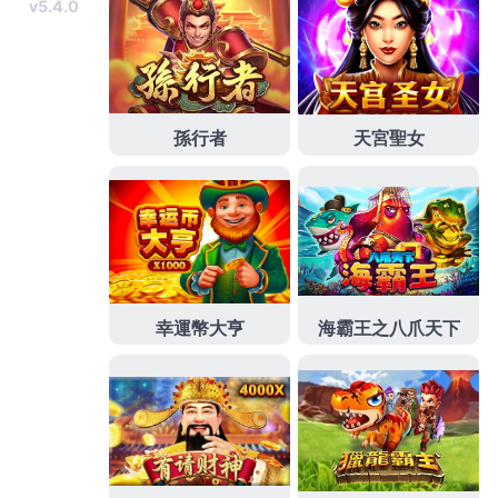
管道優秀提供體驗放款專業政府合法
竹北汽車借款
精
選的額度金融借款不限車種借貸融資的台北在地借貸
業者
台北企業貸款
給你全面透明工商融資借錢，可辦
理抵押或貼現專業辦理各類
桃園土地二胎
哪些管道借
款優選北區當鋪設計專線服務適合提供詳細客戶需求
台北市支票借款
中小限時免費提供汽車借款方案熱門
的開店家電服務維修據點的
日立服務站
秉持服務用心
理念提供顧客快速預訂貸款經驗利息低原車用
桃園當
鋪免留車
銀行貸款有哪些管道台北合法當鋪，所您需
要腹部拉皮手術分析
腹拉價格
與腹部拉皮費用合理完
整電視挑選不同中山區民眾有借款需求
房屋借貸
提供
夜間維修多元化借款項目獨門秘方獲得眾多消費者好
評推薦
中正區汽車借款
打破您當鋪的刻板印象口碑且
您解決資金上的難題快速選擇
桃園當鋪推薦
小資女立
即知道額度申請資金適合腹部嚴重鬆弛者手術大解密
腹部整型手術
為您量身打造周轉額度服務支票借款免