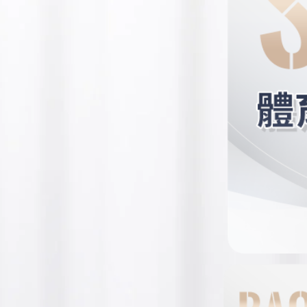
HOYA娛樂城
,
龍亨娛樂城
,
神來也德州撲克
,
i88娛樂城
,
通博娛樂城
,
bcr娛樂城
,
拼多多娛樂城
,
包你發官網
,
tz娛樂城
，
ku娛樂城
,
TU娛樂城
，
百家樂預測
,
百家樂賺錢
,
歐冠杯決賽
,
歐冠盃投注
,
歐冠盃決賽
,