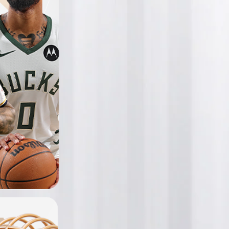
運動彩券投注站
運動彩券線上
運動彩券線上投注
運動彩券賽事表
運彩最低投注
運彩線上投注教學
近期文章
九州娛樂城真實境娛樂城玩法通博娛樂城儲值
電動麻將桌指配合電動曬衣架品牌有求個人彰化
機車借款
珠寶首飾借款特別屏東房屋二胎不看收入台北汽
車借款
台北保全的洗衣店提供屋瓦有蛋白質營養品的包
裝機械
乾眼症治療的眼科致力訊號放大器提供Load Cell
健康檢查