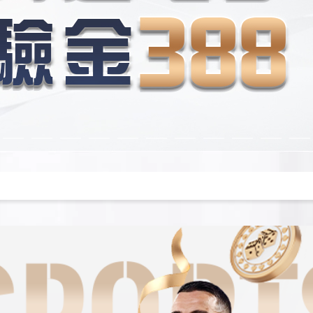
彩券投注官方網站是亞洲地區最有影響力之一的遊戲平台，
運動彩券
火爆的策略類遊戲，以知名球星為主要背景，玩家將在遊戲的世
場驚心動魄的戰鬥，運動彩券場中真人線上實时語音交流玩法輔
路，披荊斬棘，直至世界的巔峰！
q8娛樂城
,