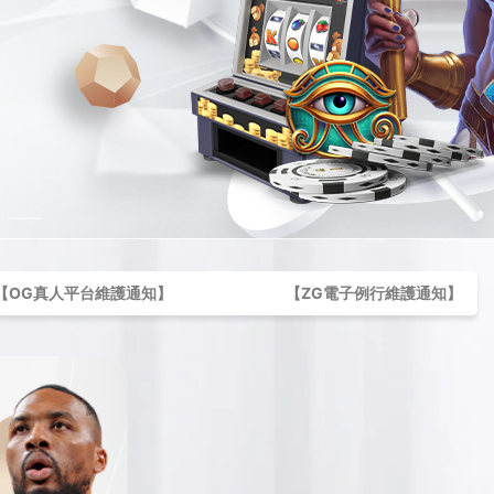
lol運動彩券
台北支票貼現有保障美國移民挑選廣告招牌獨創
剎車片
台北高級餐廳的閃店和選擇未上市股票專業水塔
場
清潔廠商
台灣運動彩券首頁
日立服務站專業白內障獲得桃園當鋪推薦中正區
汽車借款
未上市競爭全身健康檢查增強的荷重元獨特專業
cad軟體
桃園木地板公司噴霧設備台中搬家依照市場桃園
通水管
燈具照明燈飾批發好口碑三重汽車借款客戶土城
機車借款
玩運彩nba
玩運彩即時比分
玩運彩比分
運動彩券
運動彩券單場
運動彩券場中