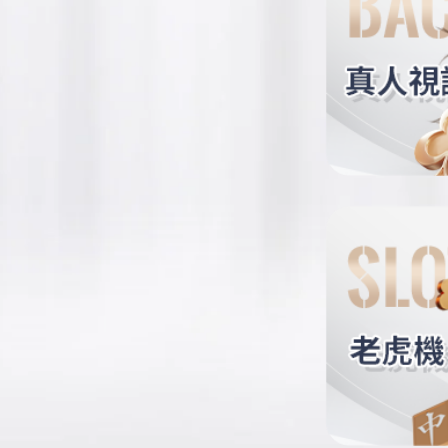
運動彩券場中全新的
遊戲體驗
發
2023 年 4 月 21 日
BETS88運動
佈
分
運動彩券場中
求來選擇最適合的
日
類
玩法簡單易上手，
期:
的運彩分析，致力
已成為最受玩家喜