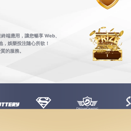
都可以和不同的對手對
體驗
券投注站擁有獨家網絡優化科技，為所有玩家用戶提供優質的服
質、快更新、全免費等突出優勢，
運動彩券場中
遊戲中你可以和
，為你傾情打造專業化的投注選擇，集結了很多你感興趣的棋牌
球客戶最有價值的遊戲體驗、巨額獎金等你來拿，趕快來注册