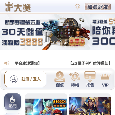
BETS88運動彩券投注官方網站
分類:
運動彩券場中
運動彩券場中多種傳統賭博遊
戲通通有，絕對都能讓你享受
愉悅緊張刺激的快感
運動彩券場中
集合了當前市面上所盛行的各種線上遊
戲，鮮明的圖示、直覺的館別分類，始終保持流暢，