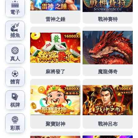
九牛NBA運動彩券投注站以為客戶提供即時、刺激、
體貼的娛樂產品與高品質服務為首要宗旨，共同打造
高品質遊戲平台，努力創新，追求完美，擁有市場上
最多樣化的遊戲項目，為您提供最新、最熱門的
玩運
彩nba
遊戲，以及更高級的VIP服務，更多的優惠活
動，讓你享受精彩刺激的博弈感，快來註冊遊戲吧。
q8娛樂城
,
3a娛樂城
,
鉅城娛樂城
,
玖天娛樂城
,
雄厚娛樂城
,
鳳梨娛樂城
,
九州娛樂城官網
,
168娛樂城
,
富游娛樂城
,
HOYA娛樂城
,